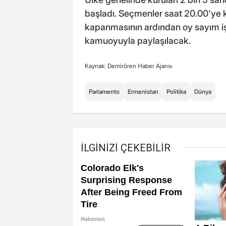
başladı. Seçmenler saat 20.00'ye k
kapanmasının ardından oy sayım i
kamuoyuyla paylaşılacak.
Kaynak: Demirören Haber Ajansı
Parlamento
Ermenistan
Politika
Dünya