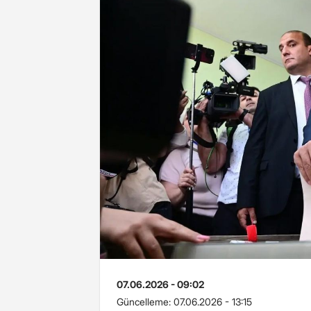
07.06.2026 - 09:02
Güncelleme:
07.06.2026 - 13:15