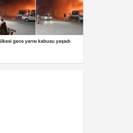
lkesi gece yarısı kabusu yaşadı