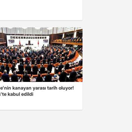
e'nin kanayan yarası tarih oluyor!
'te kabul edildi