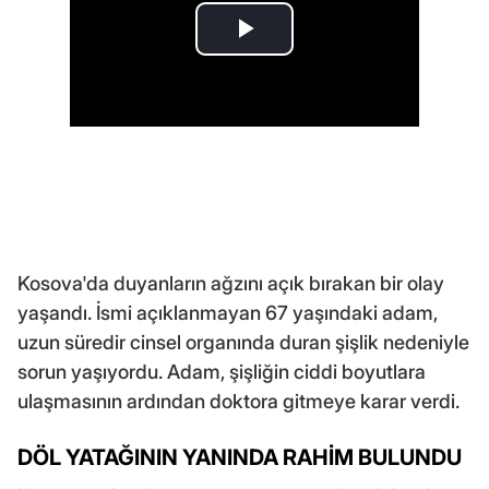
Kosova'da duyanların ağzını açık bırakan bir olay
yaşandı. İsmi açıklanmayan 67 yaşındaki adam,
uzun süredir cinsel organında duran şişlik nedeniyle
sorun yaşıyordu. Adam, şişliğin ciddi boyutlara
ulaşmasının ardından doktora gitmeye karar verdi.
DÖL YATAĞININ YANINDA RAHİM BULUNDU