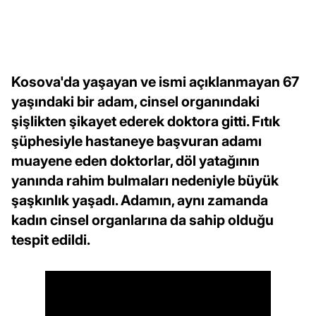
Kosova'da yaşayan ve ismi açıklanmayan 67
yaşındaki bir adam, cinsel organındaki
şişlikten şikayet ederek doktora gitti. Fıtık
şüphesiyle hastaneye başvuran adamı
muayene eden doktorlar, döl yatağının
yanında rahim bulmaları nedeniyle büyük
şaşkınlık yaşadı. Adamın, aynı zamanda
kadın cinsel organlarına da sahip olduğu
tespit edildi.