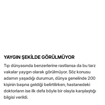
YAYGIN ŞEKİLDE GÖRÜLMÜYOR
Tıp dünyasında benzerlerine rastlansa da bu tarz
vakalar yaygın olarak görülmüyor. Söz konusu
adamın yaşadığı durumun, dünya genelinde 200
kişinin başına geldiği belirtilirken, hastanedeki
doktorların ise ilk defa böyle bir olayla karşılaştığı
bilgisi verildi.