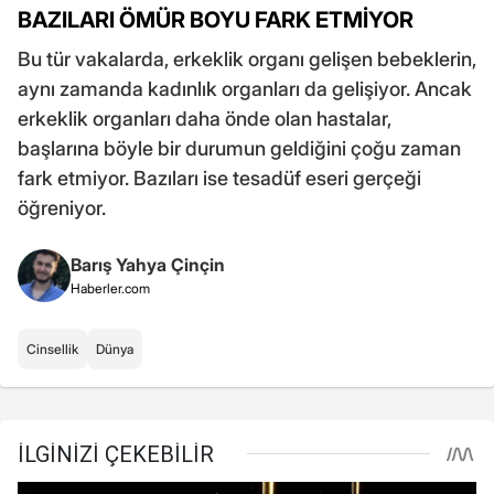
BAZILARI ÖMÜR BOYU FARK ETMİYOR
Bu tür vakalarda, erkeklik organı gelişen bebeklerin,
aynı zamanda kadınlık organları da gelişiyor. Ancak
erkeklik organları daha önde olan hastalar,
başlarına böyle bir durumun geldiğini çoğu zaman
fark etmiyor. Bazıları ise tesadüf eseri gerçeği
öğreniyor.
Barış Yahya Çinçin
Haberler.com
Cinsellik
Dünya