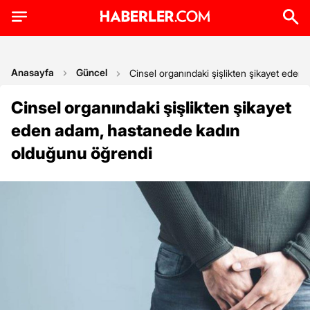
Anasayfa
Güncel
Cinsel organındaki şişlikten şikayet ede
Cinsel organındaki şişlikten şikayet
eden adam, hastanede kadın
olduğunu öğrendi