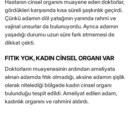
Hastanın cinsel organını muayene eden doktorlar,
gördükleri karşısında kısa süreli şaşkınlık geçirdi.
Çünkü adamın döl yatağının yanında rahmi ve
vajinal unsurlar da bulunuyordu. Ayrıca adamın
yaşadığı durumu uzun süre fark etmemesi de
dikkat çekti.
FITIK YOK, KADIN CİNSEL ORGANI VAR
Doktorların muayenesinin ardından ameliyata
alınan adamda fıtık olmadığı, aksine adamın şişlik
olarak nitelediği bölgede kadın cinsel organı
bulunduğu tespit edildi. Ameliyat edilen adam,
kadınlık organını ve rahmini aldırdı.