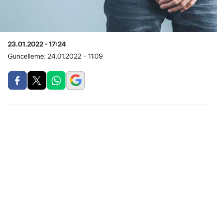
23.01.2022 - 17:24
Güncelleme:
24.01.2022 - 11:09