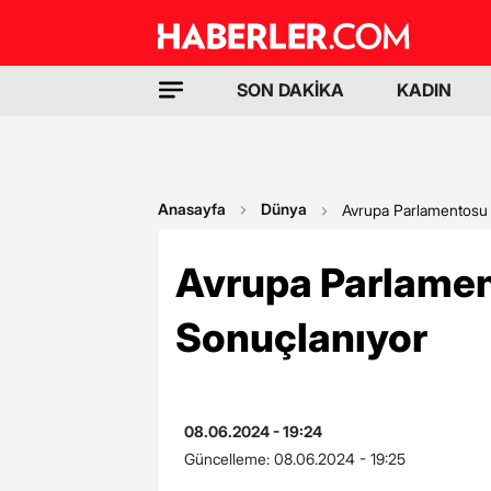
SON DAKİKA
KADIN
Anasayfa
Dünya
Avrupa Parlamentosu 
Avrupa Parlamen
Sonuçlanıyor
08.06.2024 - 19:24
Güncelleme:
08.06.2024 - 19:25