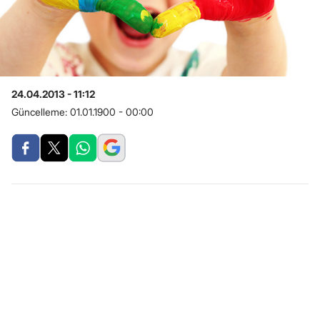
24.04.2013 - 11:12
Güncelleme:
01.01.1900 - 00:00