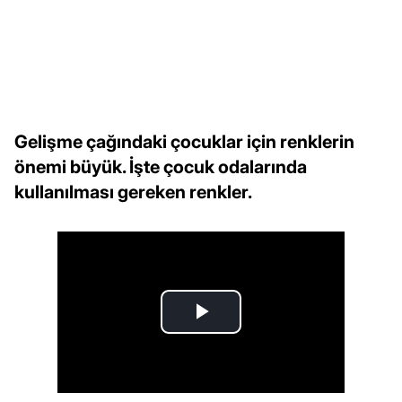
Gelişme çağındaki çocuklar için renklerin
önemi büyük. İşte çocuk odalarında
kullanılması gereken renkler.