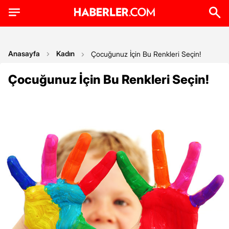
Anasayfa
Kadın
Çocuğunuz İçin Bu Renkleri Seçin!
Çocuğunuz İçin Bu Renkleri Seçin!