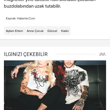
buzdolabından uzak tutabilir.
Kaynak: Haberler.Com
Ayben Ertem
Anne Çocuk
Güncel
Kadın