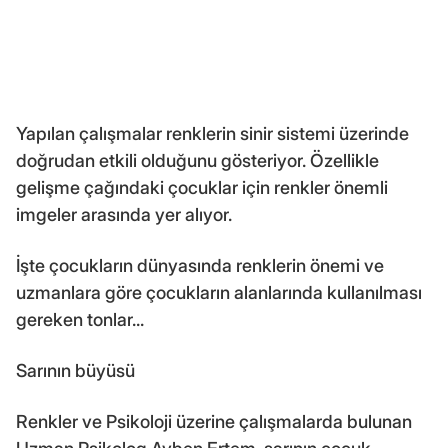
Yapılan çalışmalar renklerin sinir sistemi üzerinde
doğrudan etkili olduğunu gösteriyor. Özellikle
gelişme çağındaki çocuklar için renkler önemli
imgeler arasında yer alıyor.
İşte çocukların dünyasında renklerin önemi ve
uzmanlara göre çocukların alanlarında kullanılması
gereken tonlar...
Sarının büyüsü
Renkler ve Psikoloji üzerine çalışmalarda bulunan