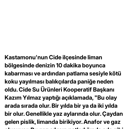
Kastamonu'nun Cide ilçesinde liman
bölgesinde denizin 10 dakika boyunca
kabarması ve ardından patlama sesiyle kötü
koku yayılması balıkçılarda paniğe neden
oldu. Cide Su Ürünleri Kooperatif Başkanı
Kazım Yılmaz yaptığı açıklamada, "Bu olay
arada sırada olur. Bir yılda bir ya da iki yılda
bir olur. Genellikle yaz aylarında olur. Çaydan
gelen pislik, limanda birikiyor. Anafor ve gaz