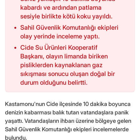
kabardı ve ardından patlama
sesiyle birlikte kötü koku yayıldı.
Sahil Güvenlik Komutanlığı ekipleri
olay yerinde inceleme yaptı.
Cide Su Ürünleri Kooperatif
Başkanı, olayın limanda biriken
pisliklerden kaynaklanan gaz
sıkışması sonucu oluşan doğal bir
durum olduğunu belirtti.
Kastamonu'nun Cide ilçesinde 10 dakika boyunca
denizin kabarması balık tutan vatandaşlara panik
yaşattı. Vatandaşların ihbarı üzerine bölgeye gelen
Sahil Güvenlik Komutanlığı ekipleri incelemelerde
bulundu.