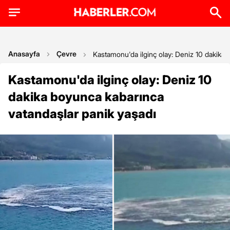
Anasayfa
Çevre
Kastamonu'da ilginç olay: Deniz 10 dakika 
Kastamonu'da ilginç olay: Deniz 10
dakika boyunca kabarınca
vatandaşlar panik yaşadı