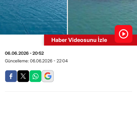
Haber Videosunu İzle
06.06.2026 - 20:52
Güncelleme:
06.06.2026 - 22:04