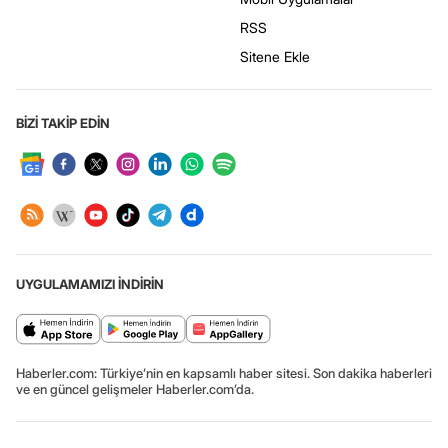
RSS
Sitene Ekle
BİZİ TAKİP EDİN
UYGULAMAMIZI İNDİRİN
Haberler.com: Türkiye’nin en kapsamlı haber sitesi. Son dakika haberleri
ve en güncel gelişmeler Haberler.com’da.