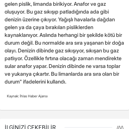
gelen pislik, limanda birikiyor. Anafor ve gaz
oluşuyor. Bu gaz sıkışıp patladığında ada gibi
denizin üzerine çıkıyor. Yağışlı havalarla dağdan
gelen ya da çaya bırakılan pisliklerden
kaynaklanıyor. Aslında herhangi bir şekilde kötü bir
durum değil. Bu normalde ara sıra yaşanan bir doğa
olayı. Denizin dibinde gaz sıkışıyor, sıkışan bu gaz
patlıyor. Özellikle fırtına olacağı zaman mendirekte
sular anafor yapar. Denizin dibinde ne varsa toplar
ve yukarıya çıkartır. Bu limanlarda ara sıra olan bir
durum" ifadelerini kullandı.
Kaynak: İhlas Haber Ajansı