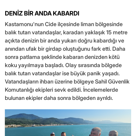
DENİZ BİR ANDA KABARDI
Kastamonu'nun Cide ilçesinde liman bölgesinde
balık tutan vatandaşlar, karadan yaklaşık 15 metre
açıkta denizin bir anda yukarı doğru kabardığı ve
anından ufak bir girdap oluştuğunu fark etti. Daha
sonra patlama şeklinde kabaran denizden kötü
koku yayılmaya başladı. Olay sırasında bölgede
balık tutan vatandaşlar ise büyük panik yaşadı.
Vatandaşların ihbarı üzerine bölgeye Sahil Güvenlik
Komutanlığı ekipleri sevk edildi. İncelemelerde
bulunan ekipler daha sonra bölgeden ayrıldı.