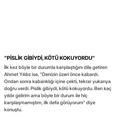
"PİSLİK GİBİYDİ, KÖTÜ KOKUYORDU"
İlk kez böyle bir durumla karşılaştığını dile getiren
Ahmet Yıldız ise, "Denizin üzeri önce kabardı.
Ondan sonra kabarıklığı içine çekti, tekrar yukarıya
doğru verdi. Pislik gibiydi, kötü kokuyordu. Ben kaç
yıldır gelirim ama böyle bir durum ile hiç
karşılaşmamıştım, ilk defa görüyorum" diye
konuştu.