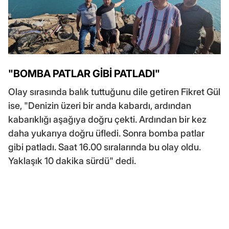
"BOMBA PATLAR GİBİ PATLADI"
Olay sırasında balık tuttuğunu dile getiren Fikret Gül
ise, "Denizin üzeri bir anda kabardı, ardından
kabarıklığı aşağıya doğru çekti. Ardından bir kez
daha yukarıya doğru üfledi. Sonra bomba patlar
gibi patladı. Saat 16.00 sıralarında bu olay oldu.
Yaklaşık 10 dakika sürdü" dedi.