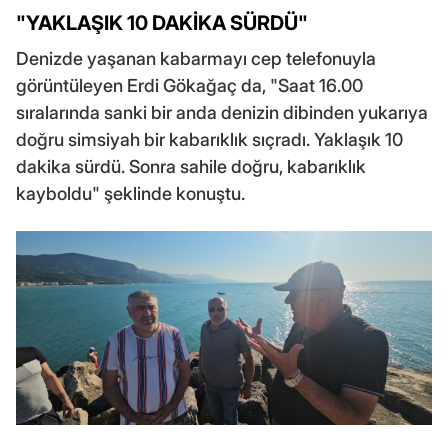
"YAKLAŞIK 10 DAKİKA SÜRDÜ"
Denizde yaşanan kabarmayı cep telefonuyla
görüntüleyen Erdi Gökağaç da, "Saat 16.00
sıralarında sanki bir anda denizin dibinden yukarıya
doğru simsiyah bir kabarıklık sıçradı. Yaklaşık 10
dakika sürdü. Sonra sahile doğru, kabarıklık
kayboldu" şeklinde konuştu.