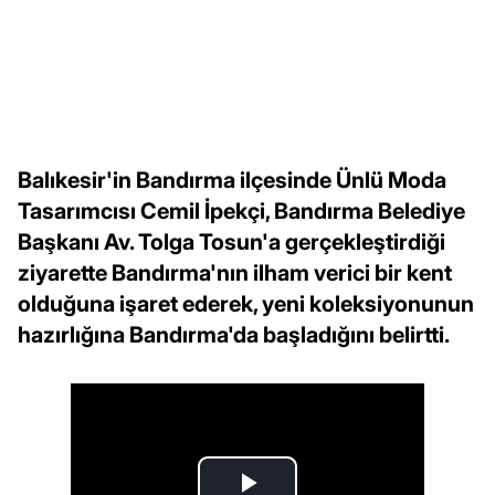
Balıkesir'in Bandırma ilçesinde Ünlü Moda
Tasarımcısı Cemil İpekçi, Bandırma Belediye
Başkanı Av. Tolga Tosun'a gerçekleştirdiği
ziyarette Bandırma'nın ilham verici bir kent
olduğuna işaret ederek, yeni koleksiyonunun
hazırlığına Bandırma'da başladığını belirtti.