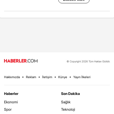
© Copyright 2026 Tüm Hakları Gizlidir.
Hakkımızda
Reklam
İletişim
Künye
Yayın İlkeleri
Haberler
Son Dakika
Ekonomi
Sağlık
Spor
Teknoloji