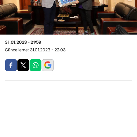
31.01.2023 - 21:59
Güncelleme:
31.01.2023 - 22:03