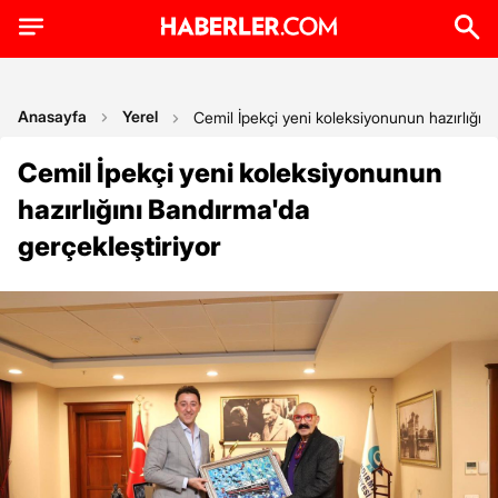
Anasayfa
Yerel
Cemil İpekçi yeni koleksiyonunun hazırlığını
Cemil İpekçi yeni koleksiyonunun
hazırlığını Bandırma'da
gerçekleştiriyor