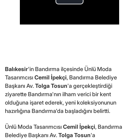
Balıkesir
'in Bandırma ilçesinde Ünlü Moda
Tasarımcısı
Cemil İpekçi
, Bandırma Belediye
Başkanı Av.
Tolga Tosun
'a gerçekleştirdiği
ziyarette Bandırma'nın ilham verici bir kent
olduğuna işaret ederek, yeni koleksiyonunun
hazırlığına Bandırma'da başladığını belirtti.
Ünlü Moda Tasarımcısı
Cemil İpekçi
, Bandırma
Belediye Başkanı Av.
Tolga Tosun
'a