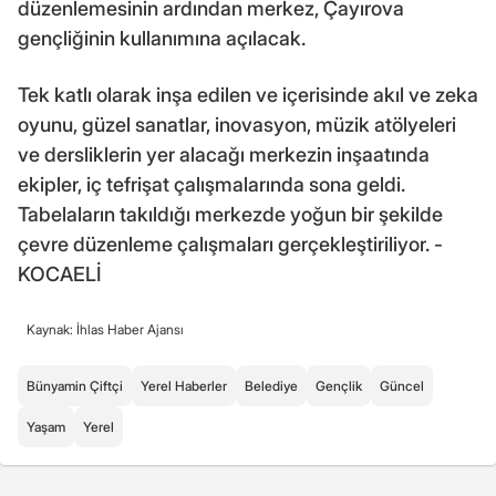
düzenlemesinin ardından merkez, Çayırova
gençliğinin kullanımına açılacak.
Tek katlı olarak inşa edilen ve içerisinde akıl ve zeka
oyunu, güzel sanatlar, inovasyon, müzik atölyeleri
ve dersliklerin yer alacağı merkezin inşaatında
ekipler, iç tefrişat çalışmalarında sona geldi.
Tabelaların takıldığı merkezde yoğun bir şekilde
çevre düzenleme çalışmaları gerçekleştiriliyor. -
KOCAELİ
Kaynak: İhlas Haber Ajansı
Bünyamin Çiftçi
Yerel Haberler
Belediye
Gençlik
Güncel
Yaşam
Yerel