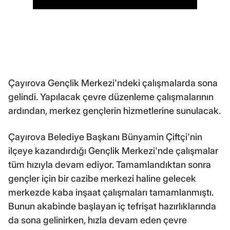
Çayırova Gençlik Merkezi'ndeki çalışmalarda sona
gelindi. Yapılacak çevre düzenleme çalışmalarının
ardından, merkez gençlerin hizmetlerine sunulacak.
Çayırova Belediye Başkanı Bünyamin Çiftçi'nin
ilçeye kazandırdığı Gençlik Merkezi'nde çalışmalar
tüm hızıyla devam ediyor. Tamamlandıktan sonra
gençler için bir cazibe merkezi haline gelecek
merkezde kaba inşaat çalışmaları tamamlanmıştı.
Bunun akabinde başlayan iç tefrişat hazırlıklarında
da sona gelinirken, hızla devam eden çevre