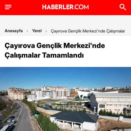
Anasayfa
Yerel
Çayırova Gençlik Merkezi'nde Çalışmalar T
Çayırova Gençlik Merkezi'nde
Çalışmalar Tamamlandı