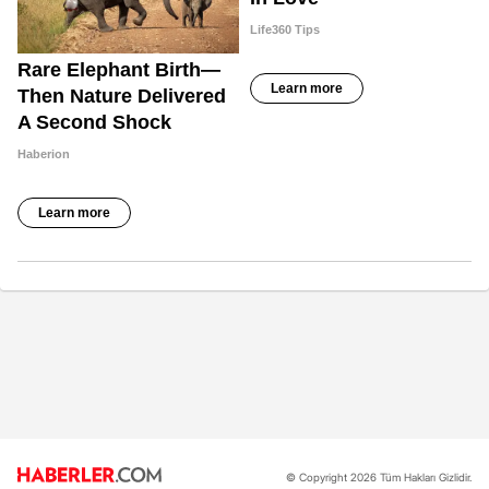
© Copyright 2026 Tüm Hakları Gizlidir.