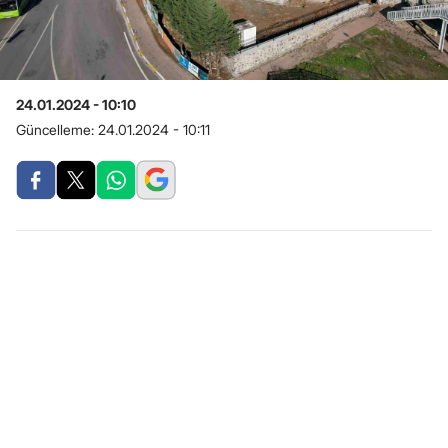
24.01.2024 - 10:10
Güncelleme:
24.01.2024 - 10:11