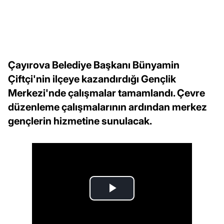
Çayırova Belediye Başkanı Bünyamin
Çiftçi'nin ilçeye kazandırdığı Gençlik
Merkezi'nde çalışmalar tamamlandı. Çevre
düzenleme çalışmalarının ardından merkez
gençlerin hizmetine sunulacak.