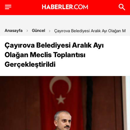
Anasayfa
Güncel
Çayırova Belediyesi Aralık Ayı Olağan Mecli
Çayırova Belediyesi Aralık Ayı
Olağan Meclis Toplantısı
Gerçekleştirildi