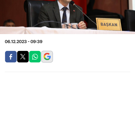
06.12.2023 - 09:39