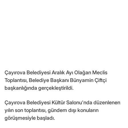
Çayırova Belediyesi Aralık Ayı Olağan Meclis
Toplantısı, Belediye Başkanı Bünyamin Çiftçi
başkanlığında gerçekleştirildi.
Çayırova Belediyesi Kültür Salonu'nda düzenlenen
yılın son toplantısı, gündem dışı konuların
görüşmesiyle başladı.