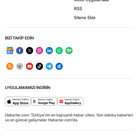
RSS
Sitene Ekle
BİZİ TAKİP EDİN
UYGULAMAMIZI İNDİRİN
Haberler.com: Türkiye’nin en kapsamlı haber sitesi. Son dakika haberleri
ve en güncel gelişmeler Haberler.com’da.