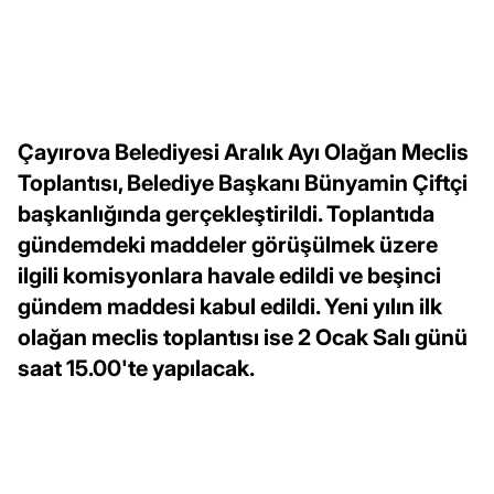
Çayırova Belediyesi Aralık Ayı Olağan Meclis
Toplantısı, Belediye Başkanı Bünyamin Çiftçi
başkanlığında gerçekleştirildi. Toplantıda
gündemdeki maddeler görüşülmek üzere
ilgili komisyonlara havale edildi ve beşinci
gündem maddesi kabul edildi. Yeni yılın ilk
olağan meclis toplantısı ise 2 Ocak Salı günü
saat 15.00'te yapılacak.