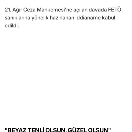
21. Ağır Ceza Mahkemesi'ne açılan davada FETÖ
sanıklarına yönelik hazırlanan iddianame kabul
edildi.
"BEYAZ TENLİ OLSUN, GÜZEL OLSUN"