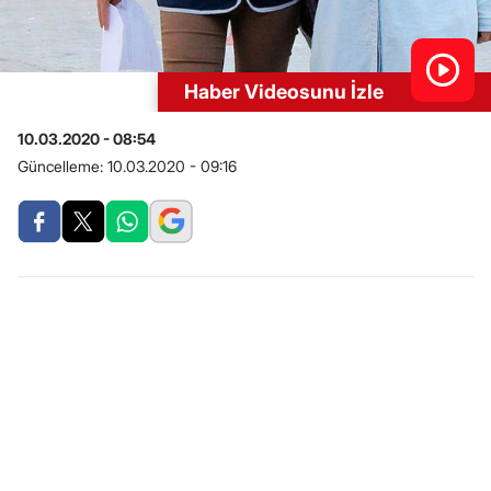
Haber Videosunu İzle
10.03.2020 - 08:54
Güncelleme:
10.03.2020 - 09:16