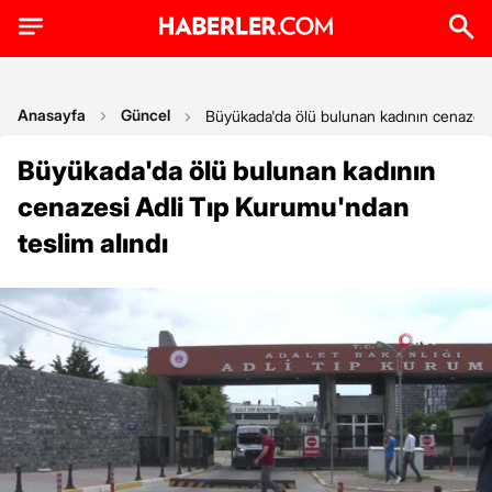
Anasayfa
Güncel
Büyükada'da ölü bulunan kadının cenazesi
Büyükada'da ölü bulunan kadının
cenazesi Adli Tıp Kurumu'ndan
teslim alındı