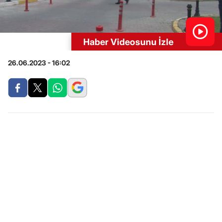
Haber Videosunu İzle
26.06.2023 - 16:02