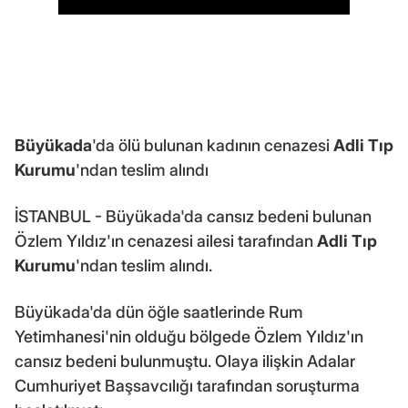
Büyükada
'da ölü bulunan kadının cenazesi
Adli Tıp
Kurumu
'ndan teslim alındı
İSTANBUL - Büyükada'da cansız bedeni bulunan
Özlem Yıldız'ın cenazesi ailesi tarafından
Adli Tıp
Kurumu
'ndan teslim alındı.
Büyükada'da dün öğle saatlerinde Rum
Yetimhanesi'nin olduğu bölgede Özlem Yıldız'ın
cansız bedeni bulunmuştu. Olaya ilişkin Adalar
Cumhuriyet Başsavcılığı tarafından soruşturma