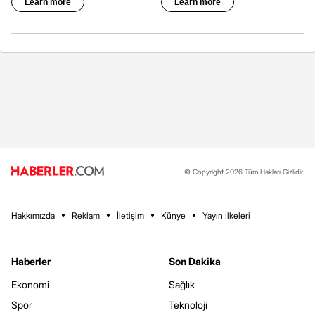
© Copyright 2026 Tüm Hakları Gizlidir.
Hakkımızda
Reklam
İletişim
Künye
Yayın İlkeleri
Haberler
Son Dakika
Ekonomi
Sağlık
Spor
Teknoloji