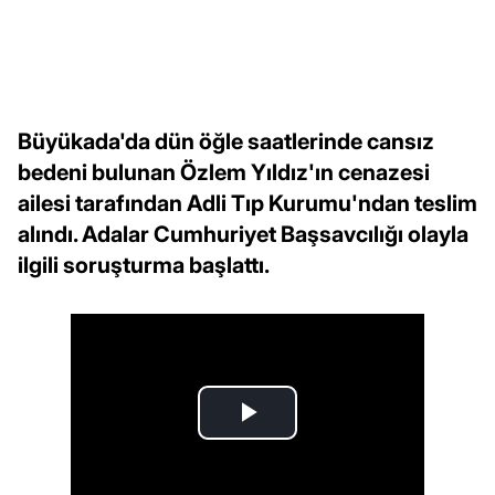
Büyükada'da dün öğle saatlerinde cansız
bedeni bulunan Özlem Yıldız'ın cenazesi
ailesi tarafından Adli Tıp Kurumu'ndan teslim
alındı. Adalar Cumhuriyet Başsavcılığı olayla
ilgili soruşturma başlattı.