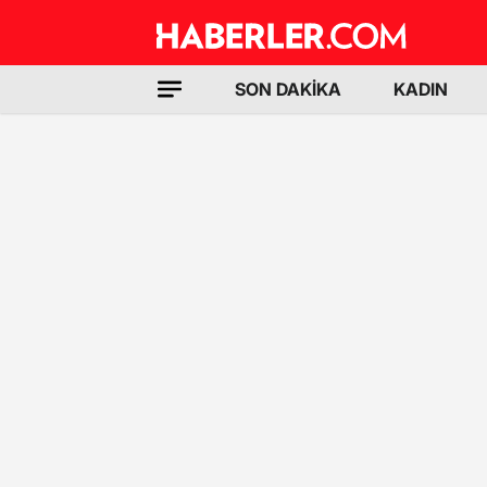
SON DAKİKA
KADIN