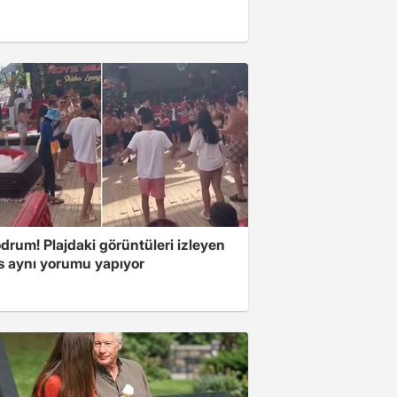
drum! Plajdaki görüntüleri izleyen
s aynı yorumu yapıyor