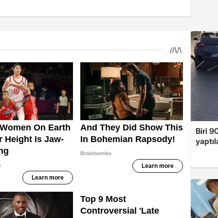
Biri 9
yaptıl