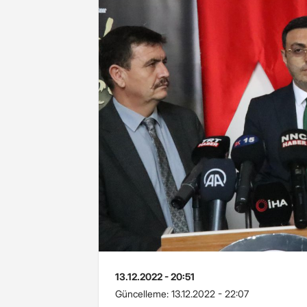
13.12.2022 - 20:51
Güncelleme:
13.12.2022 - 22:07