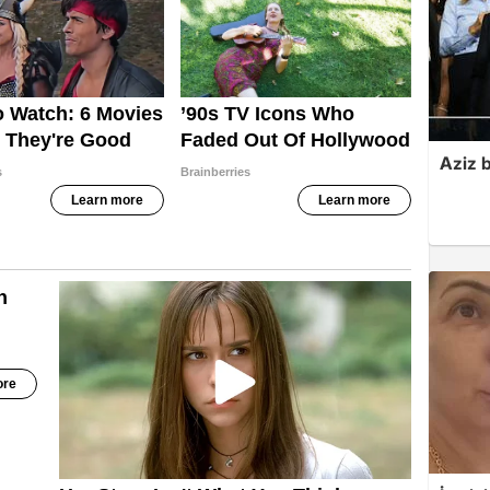
Aziz b