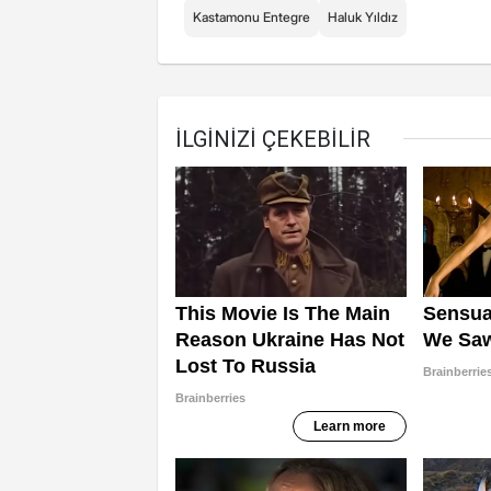
Kastamonu Entegre
Haluk Yıldız