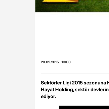
20.02.2015 - 13:00
Sektörler Ligi 2015 sezonuna 
Hayat Holding, sektör devleri
ediyor.