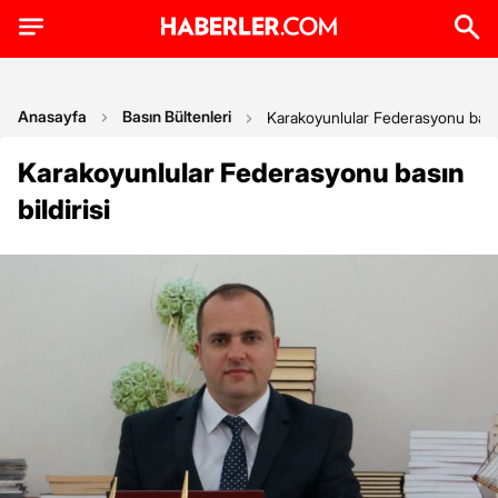
Anasayfa
Basın Bültenleri
Karakoyunlular Federasyonu basın 
Karakoyunlular Federasyonu basın
bildirisi