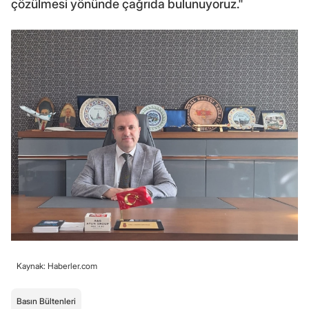
çözülmesi yönünde çağrıda bulunuyoruz."
Kaynak: Haberler.com
Basın Bültenleri