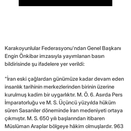
Karakoyunlular Federasyonu'ndan Genel Başkanı
Engin Önkibar imzasıyla yayımlanan basın
bildirisinde şu ifadelere yer verildi:
"İran eski çağlardan günümüze kadar devam eden
insanlık tarihinin merkezlerinden birinin üzerine
kurulmuş kadim bir uygarlıktır. M. Ö. 6. Asırda Pers
İmparatorluğu ve M. S. Üçüncü yüzyılda hüküm
süren Sasaniler döneminde İran medeniyeti ortaya
çıkmıştır. M. S. 650 yılı başlarından itibaren
Müslüman Araplar bölgeye hâkim olmuşlardır. 963