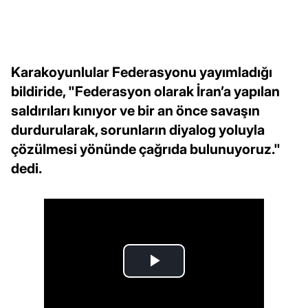
Karakoyunlular Federasyonu yayımladığı
bildiride, "Federasyon olarak İran’a yapılan
saldırıları kınıyor ve bir an önce savaşın
durdurularak, sorunların diyalog yoluyla
çözülmesi yönünde çağrıda bulunuyoruz."
dedi.