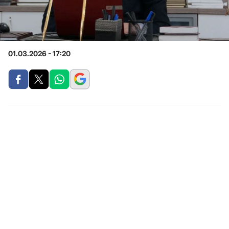
01.03.2026 - 17:20