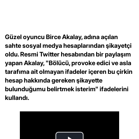
Güzel oyuncu Birce Akalay, adına açılan
sahte sosyal medya hesaplarından şikayetçi
oldu. Resmi Twitter hesabından bir paylaşım
yapan Akalay, "Bölücü, provoke edici ve asla
tarafıma ait olmayan ifadeler içeren bu çirkin
hesap hakkında gereken şikayette
bulunduğumu belirtmek isterim" ifadelerini
kullandı.