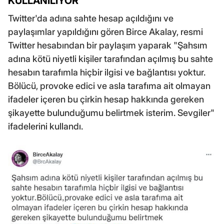
KULLANILIYOR"
Twitter'da adına sahte hesap açıldığını ve
paylaşımlar yapıldığını gören Birce Akalay, resmi
Twitter hesabından bir paylaşım yaparak "Şahsım
adına kötü niyetli kişiler tarafından açılmış bu sahte
hesabın tarafımla hiçbir ilgisi ve bağlantısı yoktur.
Bölücü, provoke edici ve asla tarafıma ait olmayan
ifadeler içeren bu çirkin hesap hakkında gereken
şikayette bulunduğumu belirtmek isterim. Sevgiler"
ifadelerini kullandı.