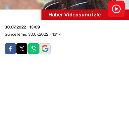
Haber Videosunu İzle
30.07.2022 - 13:09
Güncelleme:
30.07.2022 - 13:17