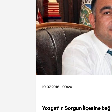
10.07.2016 - 09:20
Yozgat’ın Sorgun İlçesine bağlı