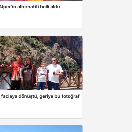
Alper'in alternatifi belli oldu
 faciaya dönüştü, geriye bu fotoğraf