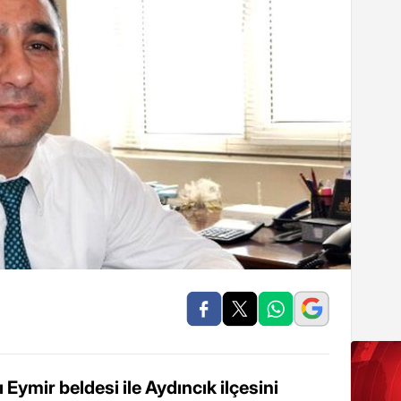
 Eymir beldesi ile Aydıncık ilçesini