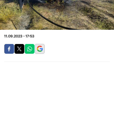
11.09.2023 - 17:53