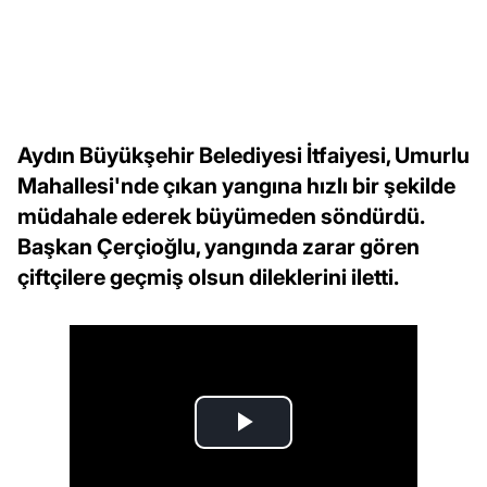
Aydın Büyükşehir Belediyesi İtfaiyesi, Umurlu
Mahallesi'nde çıkan yangına hızlı bir şekilde
müdahale ederek büyümeden söndürdü.
Başkan Çerçioğlu, yangında zarar gören
çiftçilere geçmiş olsun dileklerini iletti.