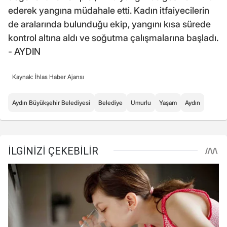
ederek yangına müdahale etti. Kadın itfaiyecilerin
de aralarında bulunduğu ekip, yangını kısa sürede
kontrol altına aldı ve soğutma çalışmalarına başladı.
- AYDIN
Kaynak: İhlas Haber Ajansı
Aydın Büyükşehir Belediyesi
Belediye
Umurlu
Yaşam
Aydın