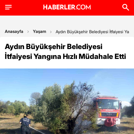
Anasayfa
Yaşam
Aydın Büyükşehir Belediyesi İtfaiyesi Yang
Aydın Büyükşehir Belediyesi
İtfaiyesi Yangına Hızlı Müdahale Etti