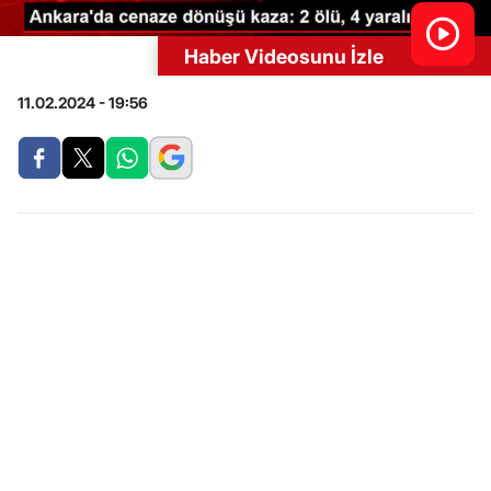
Haber Videosunu İzle
11.02.2024 - 19:56