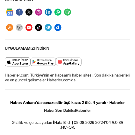
UYGULAMAMIZI İNDİRİN
Haberler.com: Türkiye’nin en kapsamlı haber sitesi. Son dakika haberleri
ve en güncel gelişmeler Haberler.com’da.
Haber: Ankara'da cenaze dönüşü kaza: 2 ölü, 4 yaralı - Haberler
Haber
Son Dakika
Haberler
Gizlilik ve çerez ayarları
[Hata Bildir]
09.08.2026 20:24:04 #.0.3#
.HCFOK.