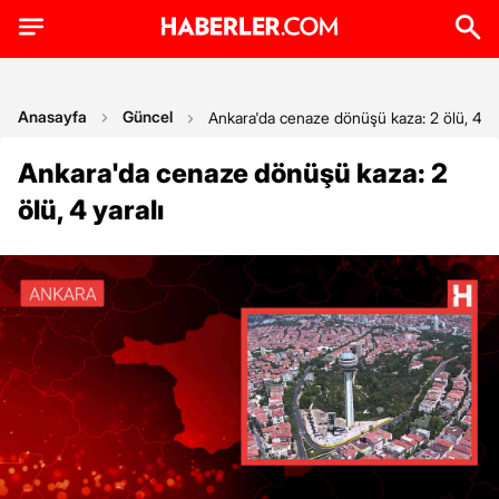
Anasayfa
Güncel
Ankara'da cenaze dönüşü kaza: 2 ölü, 4 ya
Ankara'da cenaze dönüşü kaza: 2
ölü, 4 yaralı