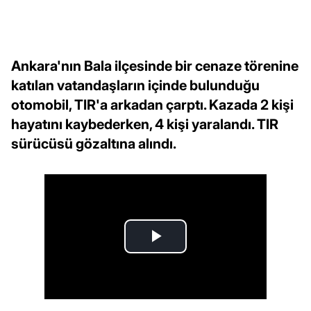
Ankara'nın Bala ilçesinde bir cenaze törenine
katılan vatandaşların içinde bulunduğu
otomobil, TIR'a arkadan çarptı. Kazada 2 kişi
hayatını kaybederken, 4 kişi yaralandı. TIR
sürücüsü gözaltına alındı.