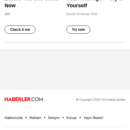
© Copyright 2026 Tüm Hakları Gizlidir.
Hakkımızda
Reklam
İletişim
Künye
Yayın İlkeleri