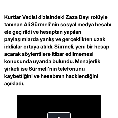
Kurtlar Vadisi dizisindeki Zaza Dayı rolüyle
tanınan Ali Sürmeli'nin sosyal medya hesabı
ele geçirildi ve hesaptan yapılan
paylaşımlarda yanlış ve gerçeklikten uzak
iddialar ortaya atıldı. Sürmeli, yeni bir hesap
açarak söylentilere itibar edilmemesi
konusunda uyarıda bulundu. Menajerlik
şirketi ise Sürmeli'nin telefonunu
kaybettiğini ve hesabının hacklendiğini
açıkladı.