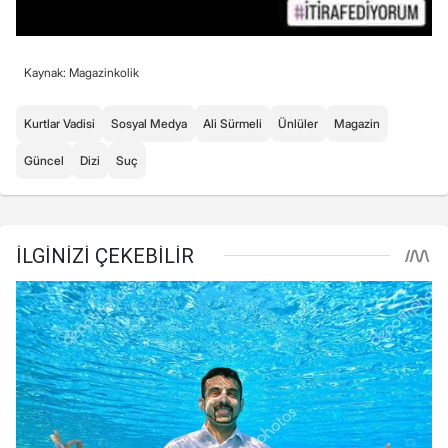
Kaynak: Magazinkolik
Kurtlar Vadisi
Sosyal Medya
Ali Sürmeli
Ünlüler
Magazin
Güncel
Dizi
Suç