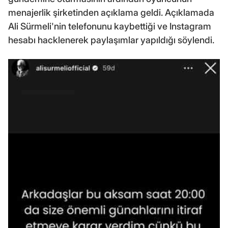
menajerlik şirketinden açıklama geldi. Açıklamada
Ali Sürmeli'nin telefonunu kaybettiği ve Instagram
hesabı hacklenerek paylaşımlar yapıldığı söylendi.