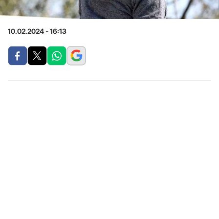
10.02.2024 - 16:13