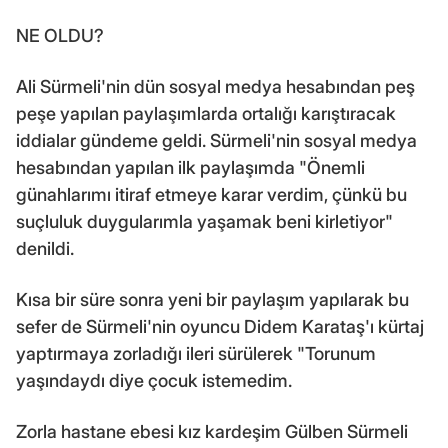
NE OLDU?
Ali Sürmeli'nin dün sosyal medya hesabından peş
peşe yapılan paylaşımlarda ortalığı karıştıracak
iddialar gündeme geldi. Sürmeli'nin sosyal medya
hesabından yapılan ilk paylaşımda "Önemli
günahlarımı itiraf etmeye karar verdim, çünkü bu
suçluluk duygularımla yaşamak beni kirletiyor"
denildi.
Kısa bir süre sonra yeni bir paylaşım yapılarak bu
sefer de Sürmeli'nin oyuncu Didem Karataş'ı kürtaj
yaptırmaya zorladığı ileri sürülerek "Torunum
yaşındaydı diye çocuk istemedim.
Zorla hastane ebesi kız kardeşim Gülben Sürmeli