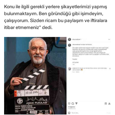
Konu ile ilgili gerekli yerlere şikayetlerimizi yapmış
bulunmaktayım. Ben göründüğü gibi işimdeyim,
çalışıyorum. Sizden ricam bu paylaşım ve iftiralara
itibar etmemeniz" dedi.