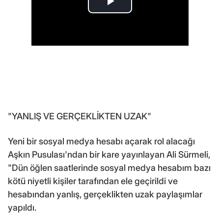
"YANLIŞ VE GERÇEKLİKTEN UZAK"
Yeni bir sosyal medya hesabı açarak rol alacağı
Aşkın Pusulası'ndan bir kare yayınlayan Ali Sürmeli,
"Dün öğlen saatlerinde sosyal medya hesabım bazı
kötü niyetli kişiler tarafından ele geçirildi ve
hesabından yanlış, gerçeklikten uzak paylaşımlar
yapıldı.