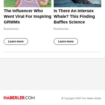
© Copyright 2026 Tüm Hakları Gizlidir.