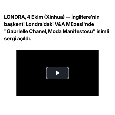
LONDRA, 4 Ekim (Xinhua) -- İngiltere'nin
başkenti Londra'daki V&A Müzesi'nde
"Gabrielle Chanel, Moda Manifestosu" isimli
sergi açıldı.