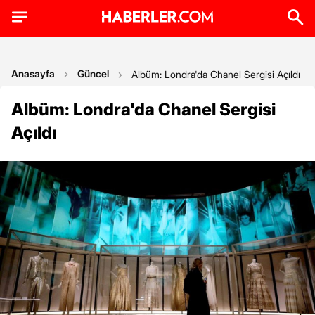
Anasayfa
Güncel
Albüm: Londra'da Chanel Sergisi Açıldı
Albüm: Londra'da Chanel Sergisi
Açıldı