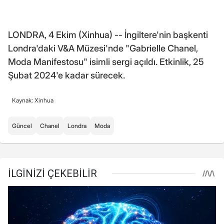
LONDRA, 4 Ekim (Xinhua) -- İngiltere'nin başkenti
Londra'daki V&A Müzesi'nde "Gabrielle Chanel,
Moda Manifestosu" isimli sergi açıldı. Etkinlik, 25
Şubat 2024'e kadar sürecek.
Kaynak: Xinhua
Güncel
Chanel
Londra
Moda