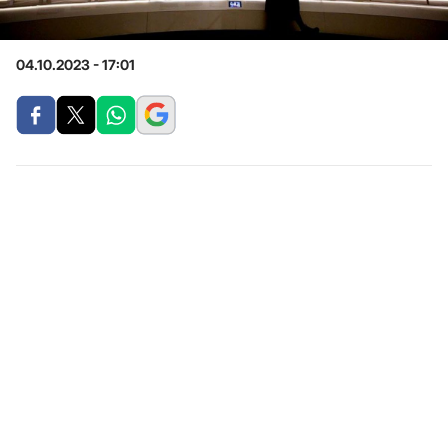
04.10.2023 - 17:01