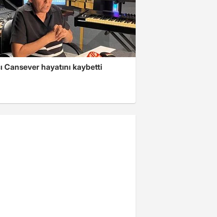
ı Cansever hayatını kaybetti