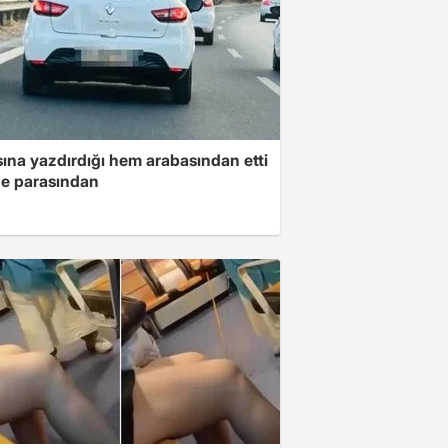
ına yazdırdığı hem arabasından etti
e parasından