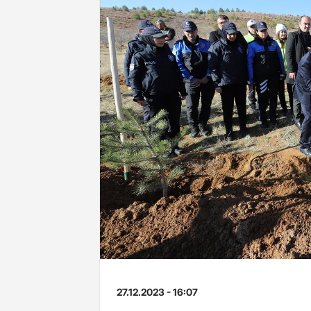
27.12.2023 - 16:07