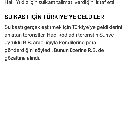
Halil Yıldız için suikast talimatı verdiğini itiraf etti.
SUİKAST İÇİN TÜRKİYE'YE GELDİLER
Suikastı gerçekleştirmek için Türkiye'ye geldiklerini
anlatan teröristler, Hacı kod adlı teröristin Suriye
uyruklu R.B. aracılığıyla kendilerine para
gönderdiğini söyledi. Bunun üzerine R.B. de
gözaltına alındı.