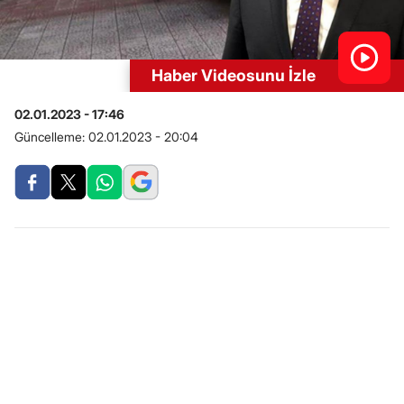
Haber Videosunu İzle
02.01.2023 - 17:46
Güncelleme:
02.01.2023 - 20:04