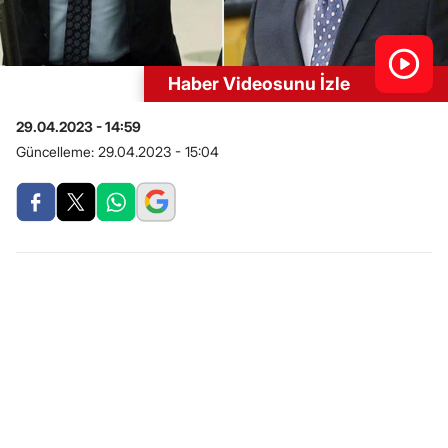
Haber Videosunu İzle
29.04.2023 - 14:59
Güncelleme:
29.04.2023 - 15:04