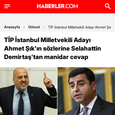
Anasayfa
Güncel
TİP İstanbul Milletvekili Adayı Ahmet Şık'
TİP İstanbul Milletvekili Adayı
Ahmet Şık'ın sözlerine Selahattin
Demirtaş'tan manidar cevap