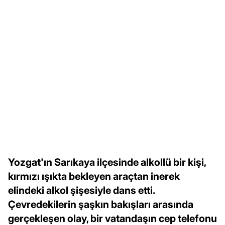
Yozgat'ın Sarıkaya ilçesinde alkollü bir kişi,
kırmızı ışıkta bekleyen araçtan inerek
elindeki alkol şişesiyle dans etti.
Çevredekilerin şaşkın bakışları arasında
gerçekleşen olay, bir vatandaşın cep telefonu