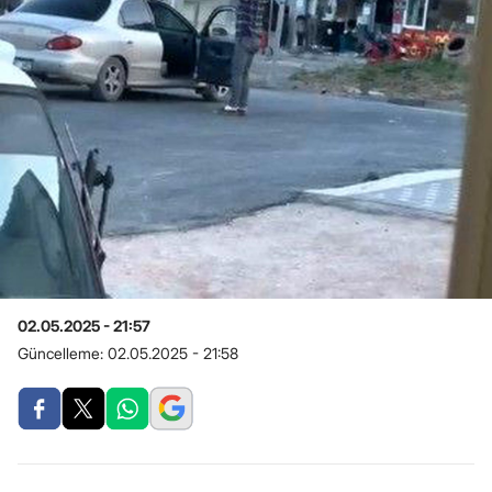
02.05.2025 - 21:57
Güncelleme:
02.05.2025 - 21:58