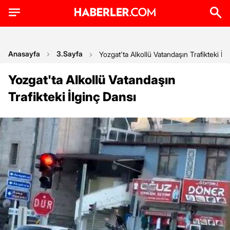
Anasayfa
3.Sayfa
Yozgat'ta Alkollü Vatandaşın Trafikteki İlg
Yozgat'ta Alkollü Vatandaşın
Trafikteki İlginç Dansı