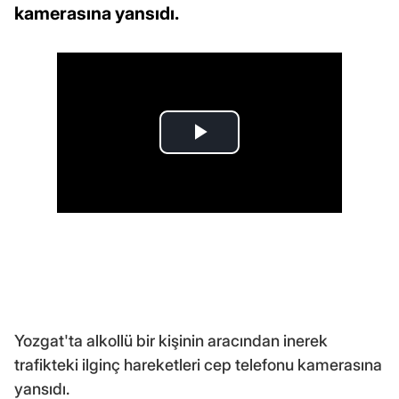
kamerasına yansıdı.
Yozgat'ta alkollü bir kişinin aracından inerek
trafikteki ilginç hareketleri cep telefonu kamerasına
yansıdı.