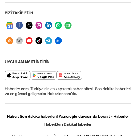
BİZİ TAKİP EDİN
UYGULAMAMIZI İNDİRİN
Haberler.com: Türkiye’nin en kapsamlı haber sitesi. Son dakika haberleri
ve en güncel gelişmeler Haberler.com’da.
Haber: Son dakika haberleri! Yazıcıoğlu davasında beraat - Haberler
Haber
Son Dakika
Haberler