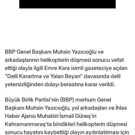
BBP Genel Başkanı Muhsin Yazıcıoğlu ve
arkadaşlarının helikopterin düşmesi sonucu vefat
ettiği olayla ilgili Emre Kara isimli gazeteciye açılan
"Delil Karartma ve Yalan Beyan" davasında delil
yetersizliğinden dolayı beraatına karar verildi.
Büyük Birlik Partisi'nin (BBP) merhum Genel
Başkanı Muhsin Yazıcıoğlu, yol arkadaşları ve İhlas
Haber Ajansı Muhabiri İsmail Güneş'in
Kahramanmaraş'ta bindikleri helikopterin düşmesi
sonucu hayatını kaybettiği olayın aydınlatılması için