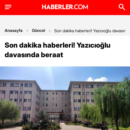
Anasayfa
Güncel
Son dakika haberleri! Yazıcıoğlu davasınd
Son dakika haberleri! Yazıcıoğlu
davasında beraat