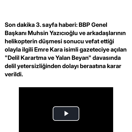
Son dakika 3. sayfa haberi: BBP Genel
Başkanı Muhsin Yazıcıoğlu ve arkadaşlarının
helikopterin düşmesi sonucu vefat ettiği
olayla ilgili Emre Kara isimli gazeteciye açılan
"Delil Karartma ve Yalan Beyan" davasında
delil yetersizliğinden dolayı beraatına karar
verildi.