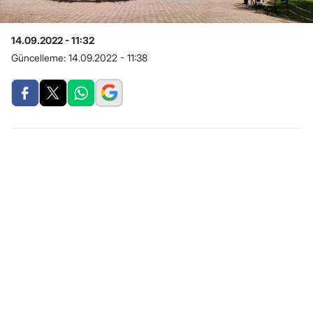
14.09.2022 - 11:32
Güncelleme:
14.09.2022 - 11:38