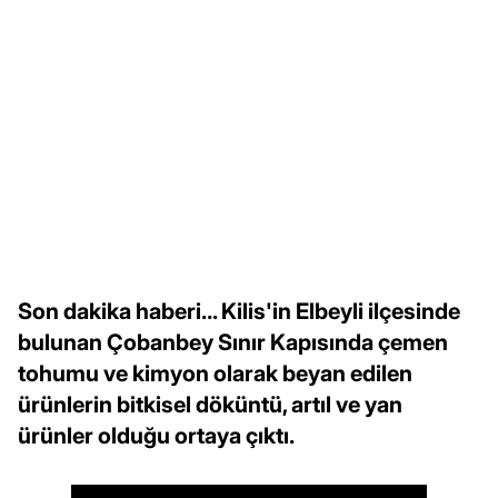
Son dakika haberi... Kilis'in Elbeyli ilçesinde
bulunan Çobanbey Sınır Kapısında çemen
tohumu ve kimyon olarak beyan edilen
ürünlerin bitkisel döküntü, artıl ve yan
ürünler olduğu ortaya çıktı.