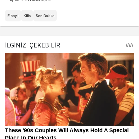
Elbeyli
Kilis
Son Dakika