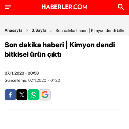
Anasayfa
3.Sayfa
Son dakika haberi | Kimyon dendi bitkisel
Son dakika haberi | Kimyon dendi
bitkisel ürün çıktı
07.11.2020 - 00:58
Güncelleme:
07.11.2020 - 01:20