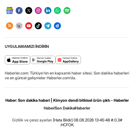
UYGULAMAMIZI İNDİRİN
Haberler.com: Türkiye’nin en kapsamlı haber sitesi. Son dakika haberleri
ve en güncel gelişmeler Haberler.com’da.
Haber: Son dakika haberi | Kimyon dendi bitkisel ürün çıktı - Haberler
Haber
Son Dakika
Haberler
Gizlilik ve çerez ayarları
[Hata Bildir]
08.08.2026 13:45:48 #.0.3#
.HCFOK.