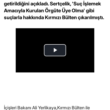
getirildiğini açıkladı. Sertçelik, 'Suç İşlemek
Amacıyla Kurulan Örgüte Üye Olma' gibi
suçlarla hakkında Kırmızı Bülten çıkarılmıştı.
İçişleri Bakanı Ali Yerlikaya,Kırmızı Bülten ile