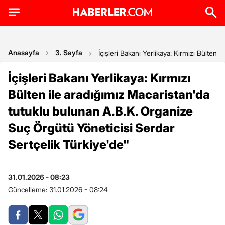
Anasayfa
3. Sayfa
İçişleri Bakanı Yerlikaya: Kırmızı Bülten
İçişleri Bakanı Yerlikaya: Kırmızı
Bülten ile aradığımız Macaristan'da
tutuklu bulunan A.B.K. Organize
Suç Örgütü Yöneticisi Serdar
Sertçelik Türkiye'de"
31.01.2026 - 08:23
Güncelleme:
31.01.2026 - 08:24