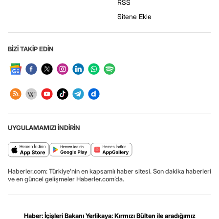
RSS
Sitene Ekle
BİZİ TAKİP EDİN
UYGULAMAMIZI İNDİRİN
Haberler.com: Türkiye’nin en kapsamlı haber sitesi. Son dakika haberleri
ve en güncel gelişmeler Haberler.com’da.
Haber: İçişleri Bakanı Yerlikaya: Kırmızı Bülten ile aradığımız