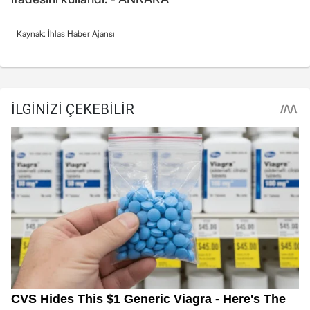
Kaynak: İhlas Haber Ajansı