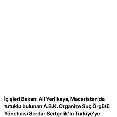
İçişleri Bakanı Ali Yerlikaya, Macaristan'da
tutuklu bulunan A.B.K. Organize Suç Örgütü
Yöneticisi Serdar Sertçelik'in Türkiye'ye