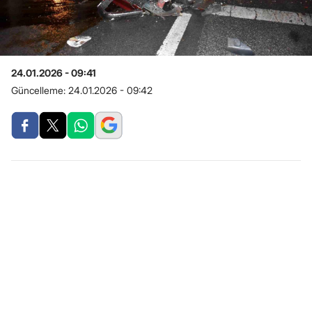
24.01.2026 - 09:41
Güncelleme:
24.01.2026 - 09:42