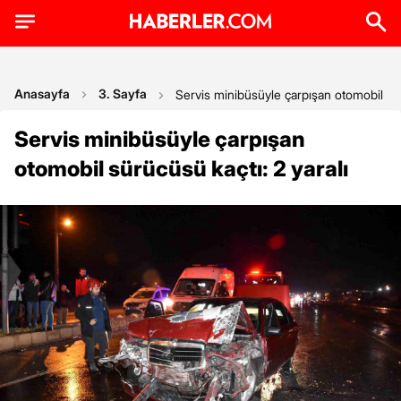
Anasayfa
3. Sayfa
Servis minibüsüyle çarpışan otomobil sür
Servis minibüsüyle çarpışan
otomobil sürücüsü kaçtı: 2 yaralı