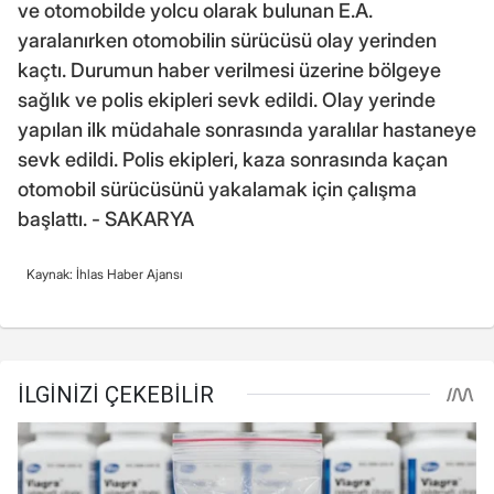
ve otomobilde yolcu olarak bulunan E.A.
yaralanırken otomobilin sürücüsü olay yerinden
kaçtı. Durumun haber verilmesi üzerine bölgeye
sağlık ve polis ekipleri sevk edildi. Olay yerinde
yapılan ilk müdahale sonrasında yaralılar hastaneye
sevk edildi. Polis ekipleri, kaza sonrasında kaçan
otomobil sürücüsünü yakalamak için çalışma
başlattı. - SAKARYA
Kaynak: İhlas Haber Ajansı