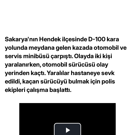
Sakarya'nın Hendek ilçesinde D-100 kara
yolunda meydana gelen kazada otomobil ve
servis minibüsü çarpıştı. Olayda iki kişi
yaralanırken, otomobil sürücüsü olay
yerinden kaçtı. Yaralılar hastaneye sevk
edildi, kaçan sürücüyü bulmak için polis
ekipleri çalışma başlattı.