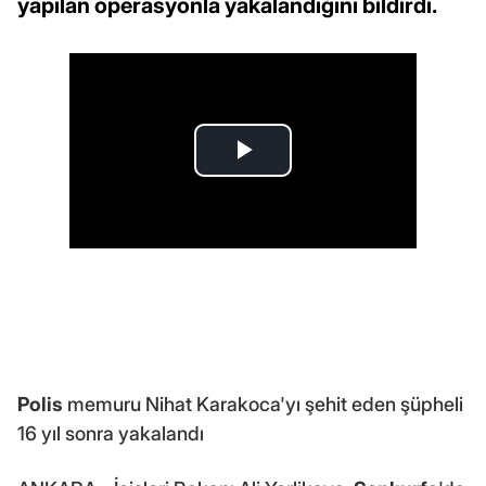
yapılan operasyonla yakalandığını bildirdi.
Polis
memuru Nihat Karakoca'yı şehit eden şüpheli
16 yıl sonra yakalandı