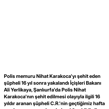
Polis memuru Nihat Karakoca'yı şehit eden
şüpheli 16 yıl sonra yakalandı İçişleri Bakanı
Ali Yerlikaya, Şanlıurfa'da Polis Nihat
Karakoca'nın şehit edilmesi olayıyla ilgili 16
yıldır aranan şüpheli C.R.'nin geçtiğimiz hafta