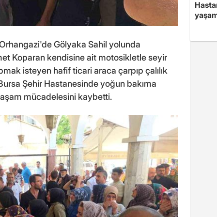
Hasta
yaşam
 Orhangazi'de Gölyaka Sahil yolunda
t Koparan kendisine ait motosikletle seyir
ak isteyen hafif ticari araca çarpıp çalılık
de Bursa Şehir Hastanesinde yoğun bakıma
aşam mücadelesini kaybetti.