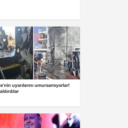
e'nin uyarılarını umursamıyorlar!
aldırdılar