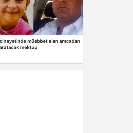
 cinayetinde müebbet alan amcadan
yaratacak mektup