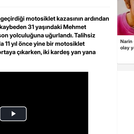
 geçirdiği motosiklet kazasının ardından
 kaybeden 31 yaşındaki Mehmet
son yolculuğuna uğurlandı. Talihsiz
Narin
a 11 yıl önce yine bir motosiklet
olay 
ortaya çıkarken, iki kardeş yan yana