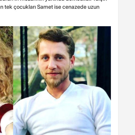
an tek çocukları Samet ise cenazede uzun