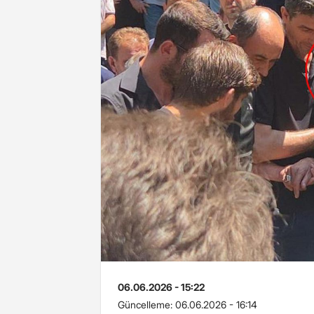
06.06.2026 - 15:22
Güncelleme:
06.06.2026 - 16:14