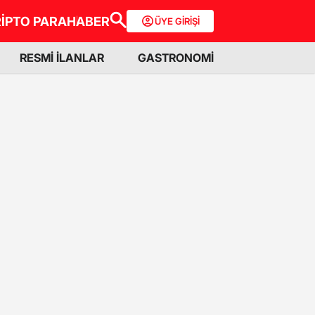
İPTO PARA
HABER
ÜYE GİRİŞİ
RESMİ İLANLAR
GASTRONOMİ