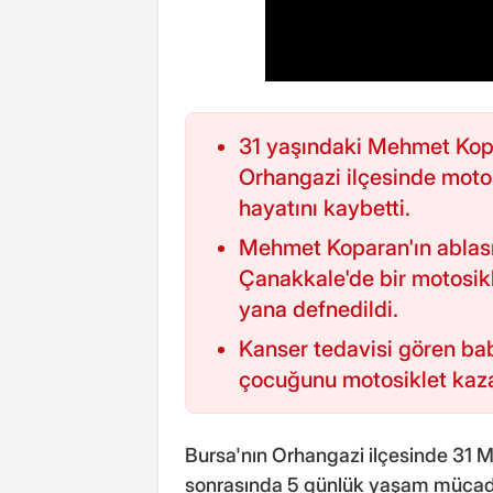
31 yaşındaki Mehmet Kopa
Orhangazi ilçesinde motos
hayatını kaybetti.
Mehmet Koparan'ın ablası
Çanakkale'de bir motosikl
yana defnedildi.
Kanser tedavisi gören baba
çocuğunu motosiklet kaza
Bursa'nın Orhangazi ilçesinde 31 M
sonrasında 5 günlük yaşam mücad