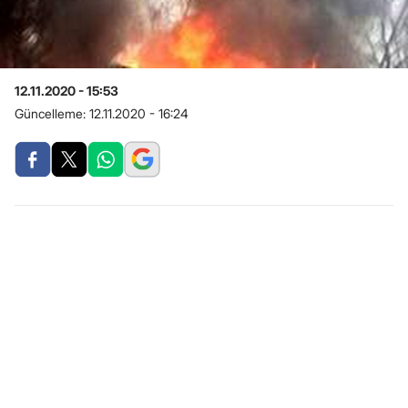
12.11.2020 - 15:53
Güncelleme:
12.11.2020 - 16:24