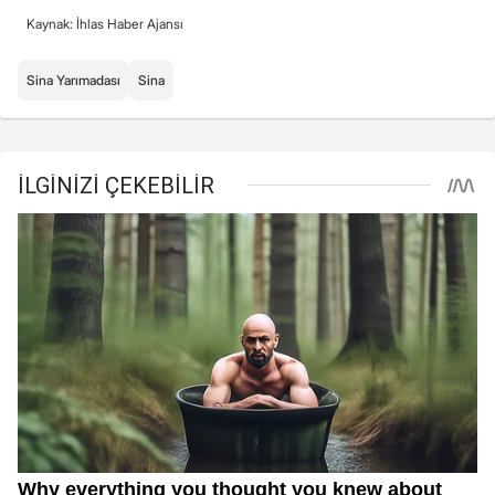
Kaynak: İhlas Haber Ajansı
Sina Yarımadası
Sina