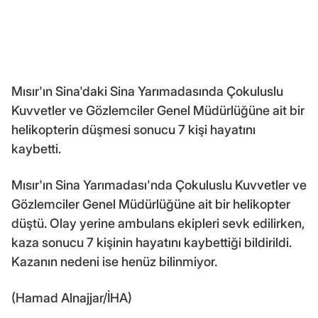
Mısır'ın Sina'daki Sina Yarımadasında Çokuluslu
Kuvvetler ve Gözlemciler Genel Müdürlüğüne ait bir
helikopterin düşmesi sonucu 7 kişi hayatını
kaybetti.
Mısır'ın Sina Yarımadası'nda Çokuluslu Kuvvetler ve
Gözlemciler Genel Müdürlüğüne ait bir helikopter
düştü. Olay yerine ambulans ekipleri sevk edilirken,
kaza sonucu 7 kişinin hayatını kaybettiği bildirildi.
Kazanın nedeni ise henüz bilinmiyor.
(Hamad Alnajjar/İHA)