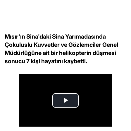
Mısır'ın Sina'daki Sina Yarımadasında
Çokuluslu Kuvvetler ve Gözlemciler Genel
Müdürlüğüne ait bir helikopterin düşmesi
sonucu 7 kişi hayatını kaybetti.