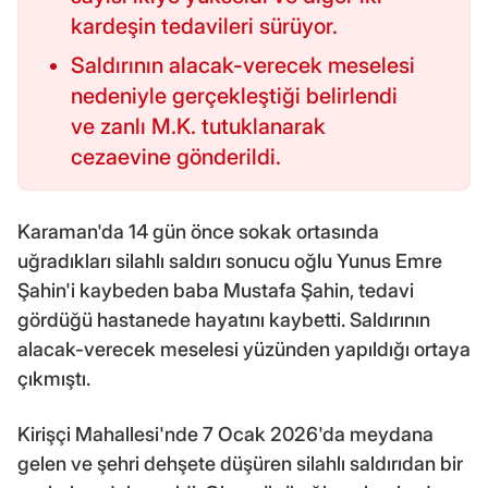
kardeşin tedavileri sürüyor.
Saldırının alacak-verecek meselesi
nedeniyle gerçekleştiği belirlendi
ve zanlı M.K. tutuklanarak
cezaevine gönderildi.
Karaman'da 14 gün önce sokak ortasında
uğradıkları silahlı saldırı sonucu oğlu Yunus Emre
Şahin'i kaybeden baba Mustafa Şahin, tedavi
gördüğü hastanede hayatını kaybetti. Saldırının
alacak-verecek meselesi yüzünden yapıldığı ortaya
çıkmıştı.
Kirişçi Mahallesi'nde 7 Ocak 2026'da meydana
gelen ve şehri dehşete düşüren silahlı saldırıdan bir