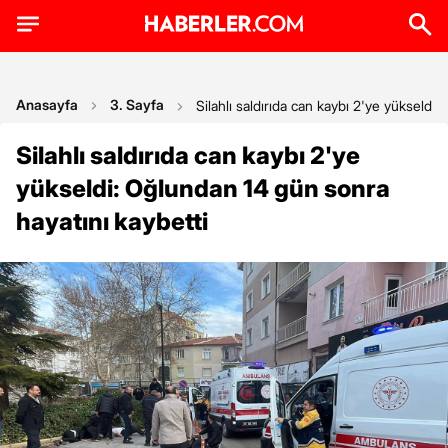
Anasayfa
3. Sayfa
Silahlı saldırıda can kaybı 2'ye yükseldi
Silahlı saldırıda can kaybı 2'ye
yükseldi: Oğlundan 14 gün sonra
hayatını kaybetti