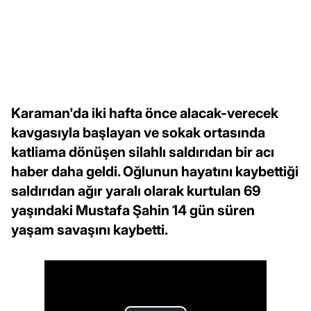
Karaman'da iki hafta önce alacak-verecek
kavgasıyla başlayan ve sokak ortasında
katliama dönüşen silahlı saldırıdan bir acı
haber daha geldi. Oğlunun hayatını kaybettiği
saldırıdan ağır yaralı olarak kurtulan 69
yaşındaki Mustafa Şahin 14 gün süren
yaşam savaşını kaybetti.