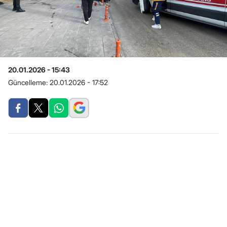
20.01.2026 - 15:43
Güncelleme:
20.01.2026 - 17:52