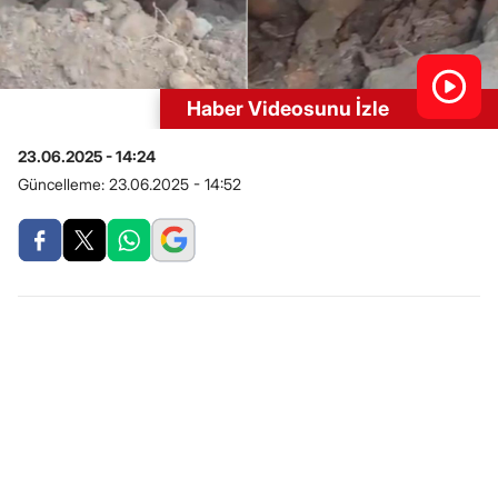
Haber Videosunu İzle
23.06.2025 - 14:24
Güncelleme:
23.06.2025 - 14:52