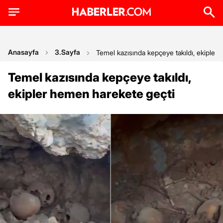
Anasayfa
3.Sayfa
Temel kazısında kepçeye takıldı, ekipler
Temel kazısında kepçeye takıldı,
ekipler hemen harekete geçti