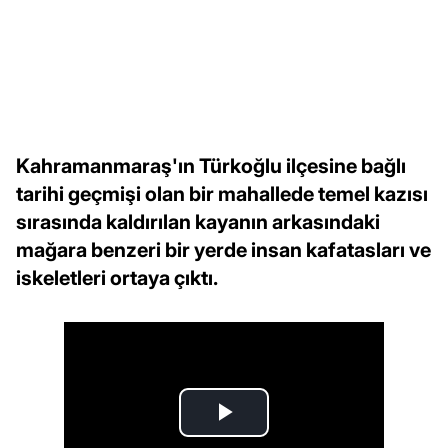
Kahramanmaraş'ın Türkoğlu ilçesine bağlı
tarihi geçmişi olan bir mahallede temel kazısı
sırasında kaldırılan kayanın arkasındaki
mağara benzeri bir yerde insan kafatasları ve
iskeletleri ortaya çıktı.