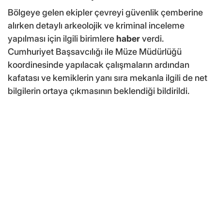
Bölgeye gelen ekipler çevreyi güvenlik çemberine
alırken detaylı arkeolojik ve kriminal inceleme
yapılması için ilgili birimlere
haber
verdi.
Cumhuriyet Başsavcılığı ile Müze Müdürlüğü
koordinesinde yapılacak çalışmaların ardından
kafatası ve kemiklerin yanı sıra mekanla ilgili de net
bilgilerin ortaya çıkmasının beklendiği bildirildi.