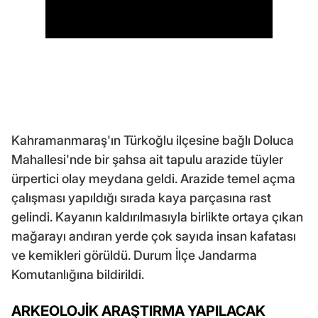
Kahramanmaraş'ın Türkoğlu ilçesine bağlı Doluca
Mahallesi'nde bir şahsa ait tapulu arazide tüyler
ürpertici olay meydana geldi. Arazide temel açma
çalışması yapıldığı sırada kaya parçasına rast
gelindi. Kayanın kaldırılmasıyla birlikte ortaya çıkan
mağarayı andıran yerde çok sayıda insan kafatası
ve kemikleri görüldü. Durum İlçe Jandarma
Komutanlığına bildirildi.
ARKEOLOJİK ARAŞTIRMA YAPILACAK