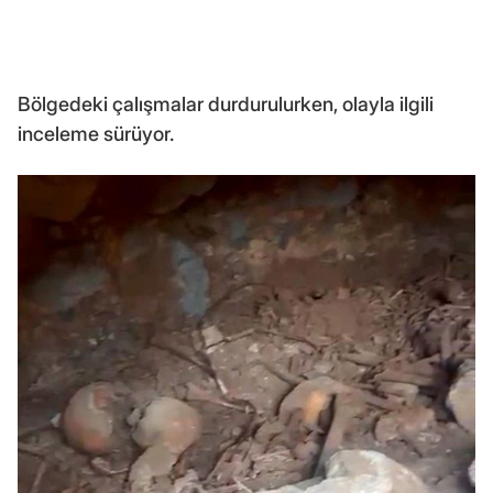
Bölgedeki çalışmalar durdurulurken, olayla ilgili
inceleme sürüyor.