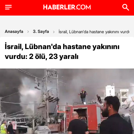
Anasayfa
3. Sayfa
İsrail, Lübnan'da hastane yakınını vurdu: 2
İsrail, Lübnan'da hastane yakınını
vurdu: 2 ölü, 23 yaralı