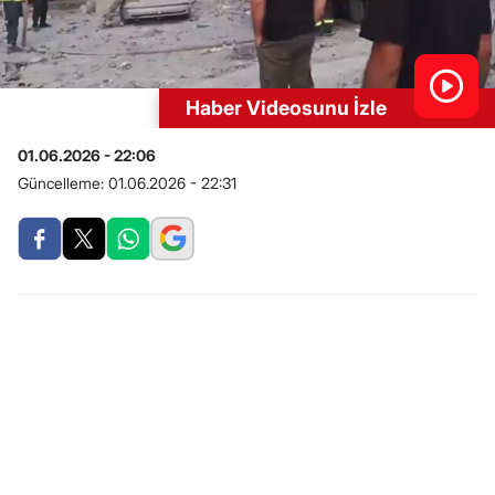
Haber Videosunu İzle
01.06.2026 - 22:06
Güncelleme:
01.06.2026 - 22:31