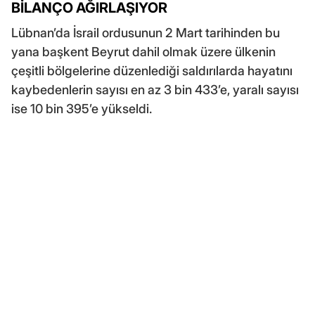
BİLANÇO AĞIRLAŞIYOR
Lübnan’da İsrail ordusunun 2 Mart tarihinden bu
yana başkent Beyrut dahil olmak üzere ülkenin
çeşitli bölgelerine düzenlediği saldırılarda hayatını
kaybedenlerin sayısı en az 3 bin 433’e, yaralı sayısı
ise 10 bin 395’e yükseldi.