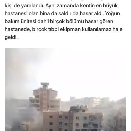
kişi de yaralandı. Aynı zamanda kentin en büyük
hastanesi olan bina da saldırıda hasar aldı. Yoğun
bakım ünitesi dahil birçok bölümü hasar gören
hastanede, birçok tıbbi ekipman kullanılamaz hale
geldi.