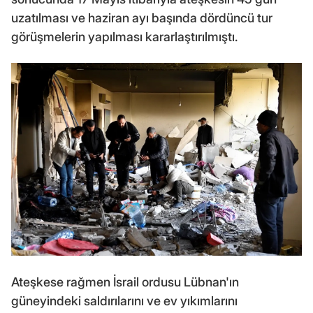
uzatılması ve haziran ayı başında dördüncü tur
görüşmelerin yapılması kararlaştırılmıştı.
Ateşkese rağmen İsrail ordusu Lübnan'ın
güneyindeki saldırılarını ve ev yıkımlarını