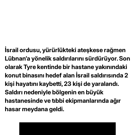
İsrail ordusu, yürürlükteki ateşkese rağmen
Lübnan’a yönelik saldırılarını sürdürüyor. Son
olarak Tyre kentinde bir hastane yakınındaki
konut binasını hedef alan İsrail saldırısında 2
kişi hayatını kaybetti, 23 kişi de yaralandı.
Saldırı nedeniyle bölgenin en büyük
hastanesinde ve tıbbi ekipmanlarında ağır
hasar meydana geldi.