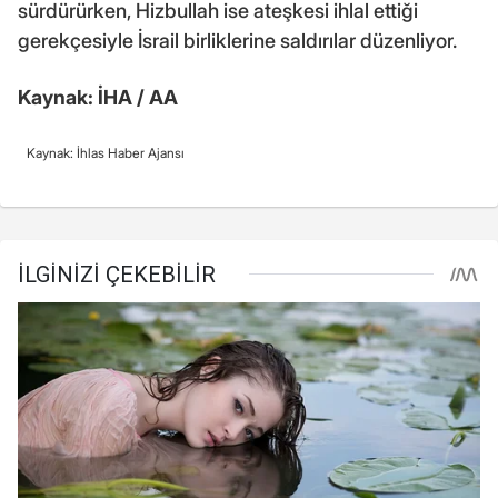
sürdürürken, Hizbullah ise ateşkesi ihlal ettiği
gerekçesiyle İsrail birliklerine saldırılar düzenliyor.
Kaynak: İHA / AA
Kaynak: İhlas Haber Ajansı