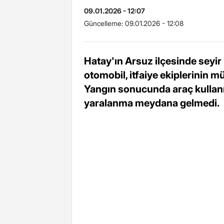
09.01.2026 - 12:07
Güncelleme:
09.01.2026 - 12:08
Hatay'ın Arsuz ilçesinde seyir
otomobil, itfaiye ekiplerinin m
Yangın sonucunda araç kullanı
yaralanma meydana gelmedi.