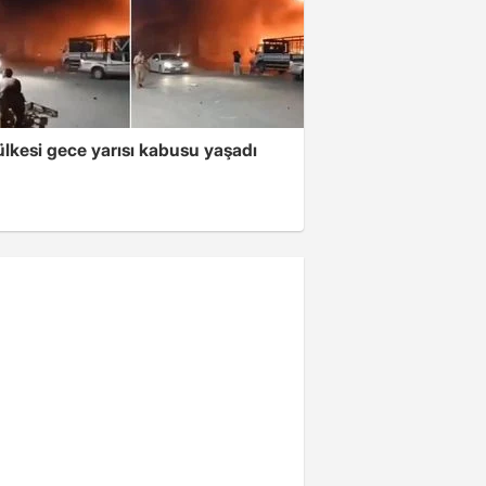
lkesi gece yarısı kabusu yaşadı