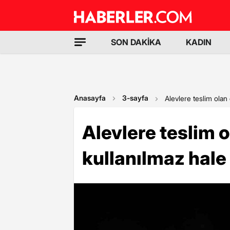
SON DAKİKA
KADIN
Anasayfa
3-sayfa
Alevlere teslim olan
Alevlere teslim 
kullanılmaz hale