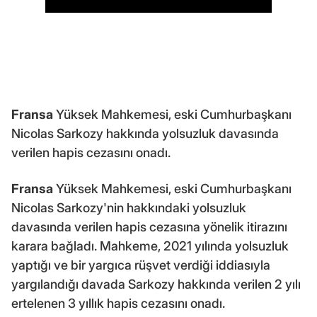
Fransa
Yüksek Mahkemesi, eski Cumhurbaşkanı
Nicolas Sarkozy hakkında yolsuzluk davasında
verilen hapis cezasını onadı.
Fransa
Yüksek Mahkemesi, eski Cumhurbaşkanı
Nicolas Sarkozy'nin hakkındaki yolsuzluk
davasında verilen hapis cezasına yönelik itirazını
karara bağladı. Mahkeme, 2021 yılında yolsuzluk
yaptığı ve bir yargıca rüşvet verdiği iddiasıyla
yargılandığı davada Sarkozy hakkında verilen 2 yılı
ertelenen 3 yıllık hapis cezasını onadı.