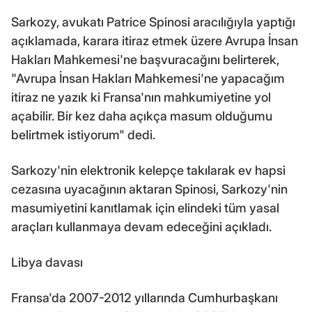
Sarkozy, avukatı Patrice Spinosi aracılığıyla yaptığı
açıklamada, karara itiraz etmek üzere Avrupa İnsan
Hakları Mahkemesi'ne başvuracağını belirterek,
"Avrupa İnsan Hakları Mahkemesi'ne yapacağım
itiraz ne yazık ki Fransa'nın mahkumiyetine yol
açabilir. Bir kez daha açıkça masum olduğumu
belirtmek istiyorum" dedi.
Sarkozy'nin elektronik kelepçe takılarak ev hapsi
cezasına uyacağının aktaran Spinosi, Sarkozy'nin
masumiyetini kanıtlamak için elindeki tüm yasal
araçları kullanmaya devam edeceğini açıkladı.
Libya davası
Fransa'da 2007-2012 yıllarında Cumhurbaşkanı