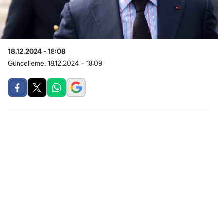
18.12.2024 - 18:08
Güncelleme:
18.12.2024 - 18:09