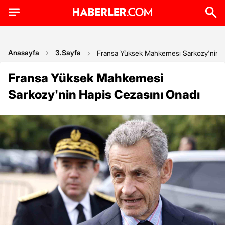
Anasayfa
3.Sayfa
Fransa Yüksek Mahkemesi Sarkozy'nin H
Fransa Yüksek Mahkemesi
Sarkozy'nin Hapis Cezasını Onadı