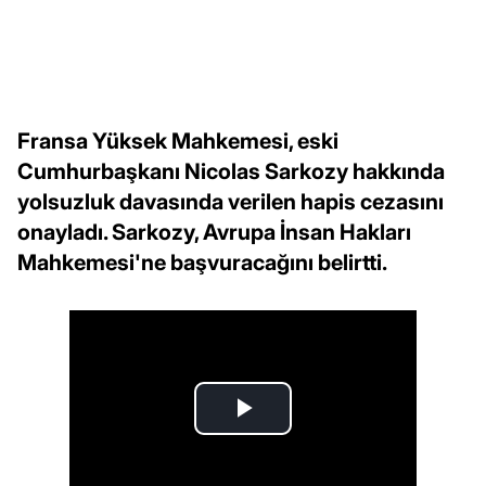
Fransa Yüksek Mahkemesi, eski
Cumhurbaşkanı Nicolas Sarkozy hakkında
yolsuzluk davasında verilen hapis cezasını
onayladı. Sarkozy, Avrupa İnsan Hakları
Mahkemesi'ne başvuracağını belirtti.