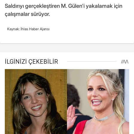
Saldırıyı gerçekleştiren M. Gülen'i yakalamak için
çalışmalar sürüyor.
Kaynak: İhlas Haber Ajansı