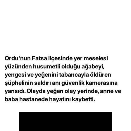
Ordu'nun Fatsa ilçesinde yer meselesi
yüzünden husumetli olduğu ağabeyi,
yengesi ve yeğenini tabancayla öldüren
şüphelinin saldırı anı güvenlik kamerasına
yansıdı. Olayda yeğen olay yerinde, anne ve
baba hastanede hayatını kaybetti.