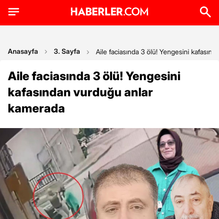
Anasayfa
3. Sayfa
Aile faciasında 3 ölü! Yengesini kafası
Aile faciasında 3 ölü! Yengesini
kafasından vurduğu anlar
kamerada