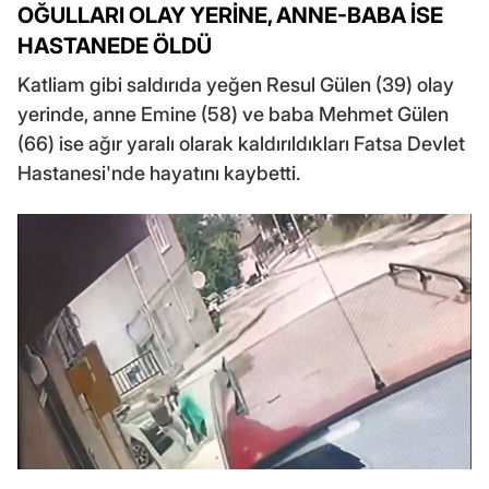
OĞULLARI OLAY YERİNE, ANNE-BABA İSE
HASTANEDE ÖLDÜ
Katliam gibi saldırıda yeğen Resul Gülen (39) olay
yerinde, anne Emine (58) ve baba Mehmet Gülen
(66) ise ağır yaralı olarak kaldırıldıkları Fatsa Devlet
Hastanesi'nde hayatını kaybetti.