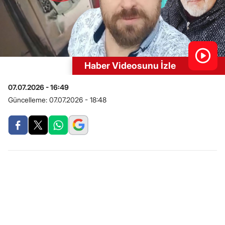
Haber Videosunu İzle
07.07.2026 - 16:49
Güncelleme:
07.07.2026 - 18:48