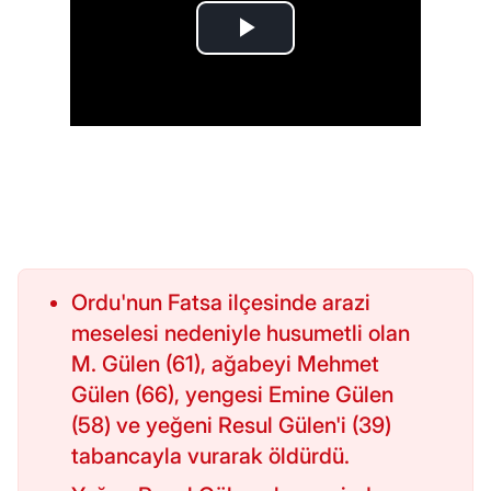
Ordu'nun Fatsa ilçesinde arazi
meselesi nedeniyle husumetli olan
M. Gülen (61), ağabeyi Mehmet
Gülen (66), yengesi Emine Gülen
(58) ve yeğeni Resul Gülen'i (39)
tabancayla vurarak öldürdü.