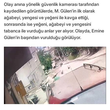
Olay anına yönelik güvenlik kamerası tarafından
kaydedilen görüntülerde, M. Gülen'in ilk olarak
ağabeyi, yengesi ve yeğeni ile kavga ettiği,
sonrasında ise yeğeni, ağabeyi ve yengesini
tabanca ile vurduğu anlar yer alıyor. Olayda, Emine
Gülen'in başından vurulduğu görülüyor.