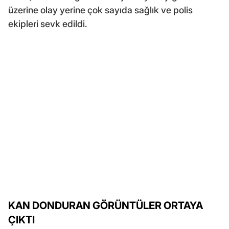
üzerine olay yerine çok sayıda sağlık ve polis
ekipleri sevk edildi.
KAN DONDURAN GÖRÜNTÜLER ORTAYA
ÇIKTI