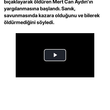
bıçaklayarak öldüren Mert Can Aydın'ın
yargılanmasına başlandı. Sanık,
savunmasında kazara olduğunu ve bilerek
öldürmediğini söyledi.