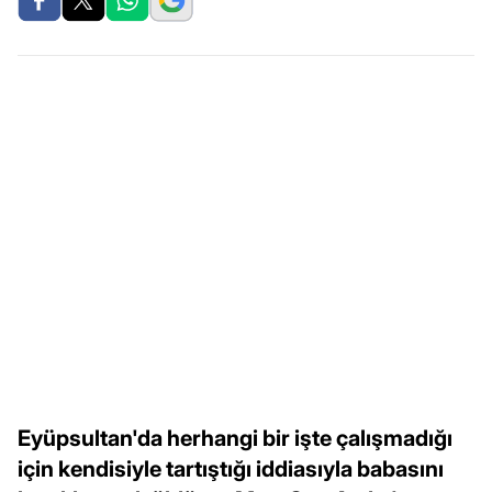
Eyüpsultan'da herhangi bir işte çalışmadığı
için kendisiyle tartıştığı iddiasıyla babasını