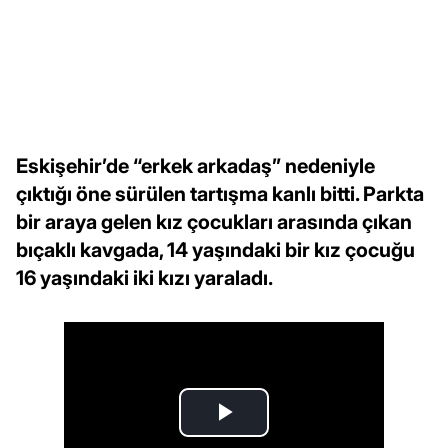
Eskişehir’de “erkek arkadaş” nedeniyle
çıktığı öne sürülen tartışma kanlı bitti. Parkta
bir araya gelen kız çocukları arasında çıkan
bıçaklı kavgada, 14 yaşındaki bir kız çocuğu
16 yaşındaki iki kızı yaraladı.