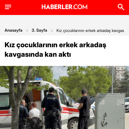
Anasayfa
3. Sayfa
Kız çocuklarının erkek arkadaş kavgasınd
Kız çocuklarının erkek arkadaş
kavgasında kan aktı