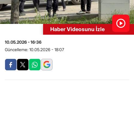
Haber Videosunu İzle
10.05.2026 - 16:36
Güncelleme:
10.05.2026 - 18:07