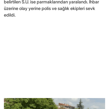
belirtilen S.Ü. ise parmaklarından yaralandı. İhbar
üzerine olay yerine polis ve sağlık ekipleri sevk
edildi.