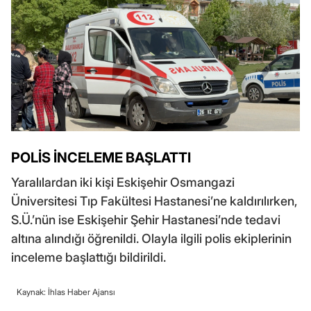
POLİS İNCELEME BAŞLATTI
Yaralılardan iki kişi Eskişehir Osmangazi
Üniversitesi Tıp Fakültesi Hastanesi’ne kaldırılırken,
S.Ü.’nün ise Eskişehir Şehir Hastanesi’nde tedavi
altına alındığı öğrenildi. Olayla ilgili polis ekiplerinin
inceleme başlattığı bildirildi.
Kaynak: İhlas Haber Ajansı