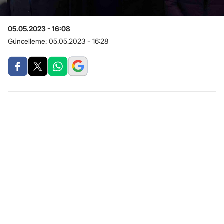
05.05.2023 - 16:08
Güncelleme:
05.05.2023 - 16:28