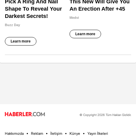
© Copyright 2026 Tüm Hakları Gizlidir.
Hakkımızda
Reklam
İletişim
Künye
Yayın İlkeleri