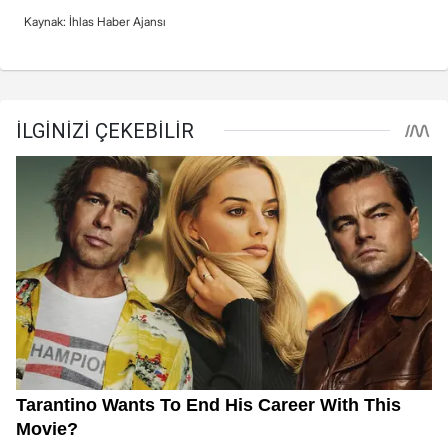
Kaynak: İhlas Haber Ajansı