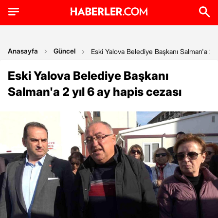
Anasayfa
Güncel
Eski Yalova Belediye Başkanı Salman'a 2 yı
Eski Yalova Belediye Başkanı
Salman'a 2 yıl 6 ay hapis cezası