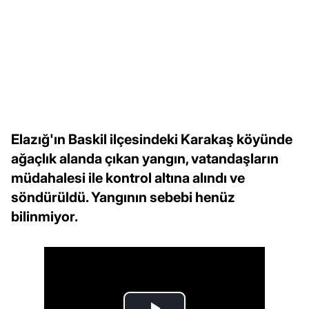
Elazığ'ın Baskil ilçesindeki Karakaş köyünde
ağaçlık alanda çıkan yangın, vatandaşların
müdahalesi ile kontrol altına alındı ve
söndürüldü. Yangının sebebi henüz
bilinmiyor.