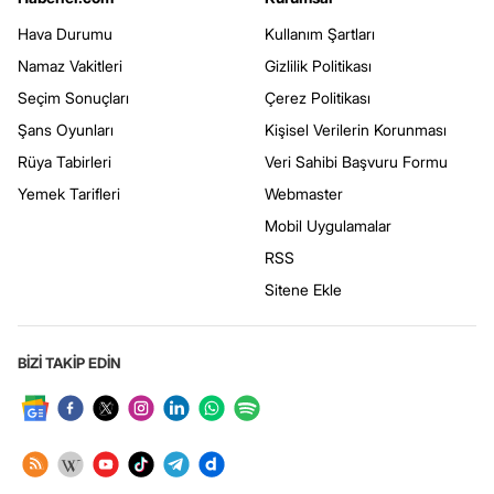
Hava Durumu
Kullanım Şartları
Namaz Vakitleri
Gizlilik Politikası
Seçim Sonuçları
Çerez Politikası
Şans Oyunları
Kişisel Verilerin Korunması
Rüya Tabirleri
Veri Sahibi Başvuru Formu
Yemek Tarifleri
Webmaster
Mobil Uygulamalar
RSS
Sitene Ekle
BİZİ TAKİP EDİN