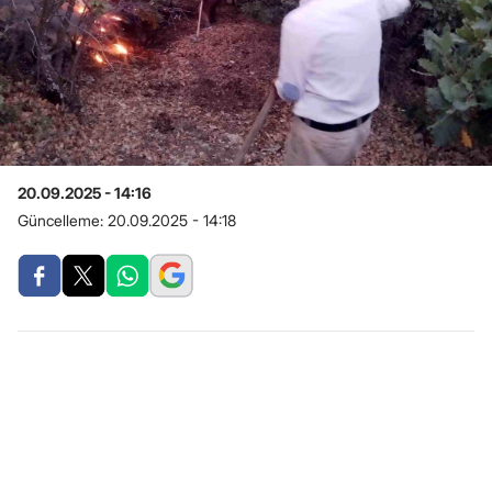
20.09.2025 - 14:16
Güncelleme:
20.09.2025 - 14:18