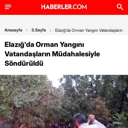
Anasayfa
3.Sayfa
Elazığ'da Orman Yangını Vatandaşların 
Elazığ'da Orman Yangını
Vatandaşların Müdahalesiyle
Söndürüldü