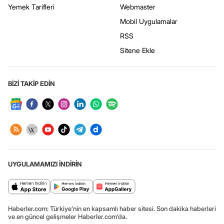
Yemek Tarifleri
Webmaster
Mobil Uygulamalar
RSS
Sitene Ekle
BİZİ TAKİP EDİN
UYGULAMAMIZI İNDİRİN
Haberler.com: Türkiye’nin en kapsamlı haber sitesi. Son dakika haberleri
ve en güncel gelişmeler Haberler.com’da.