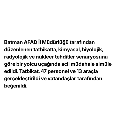
Batman AFAD İl Müdürlüğü tarafından
düzenlenen tatbikatta, kimyasal, biyolojik,
radyolojik ve nükleer tehditler senaryosuna
göre bir yolcu uçağında acil müdahale simüle
edildi. Tatbikat, 47 personel ve 13 araçla
gerçekleştirildi ve vatandaşlar tarafından
beğenildi.