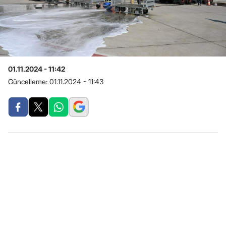
01.11.2024 - 11:42
Güncelleme:
01.11.2024 - 11:43