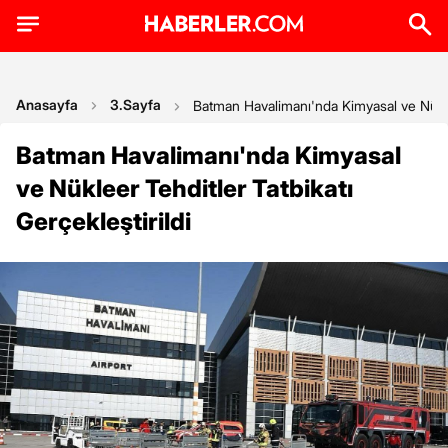
Anasayfa
3.Sayfa
Batman Havalimanı'nda Kimyasal ve Nükleer
Batman Havalimanı'nda Kimyasal
ve Nükleer Tehditler Tatbikatı
Gerçekleştirildi