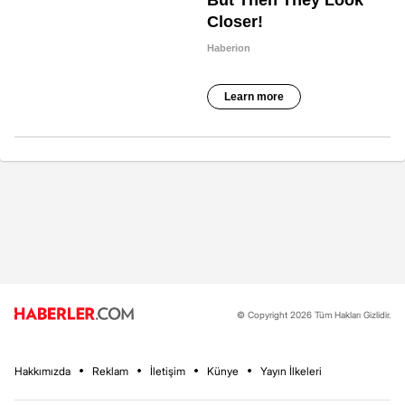
© Copyright 2026 Tüm Hakları Gizlidir.
Hakkımızda
Reklam
İletişim
Künye
Yayın İlkeleri