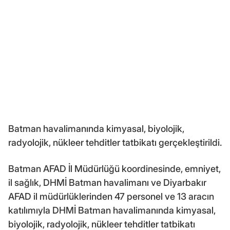
Batman havalimanında kimyasal, biyolojik,
radyolojik, nükleer tehditler tatbikatı gerçekleştirildi.
Batman AFAD İl Müdürlüğü koordinesinde, emniyet,
il sağlık, DHMİ Batman havalimanı ve Diyarbakır
AFAD il müdürlüklerinden 47 personel ve 13 aracın
katılımıyla DHMİ Batman havalimanında kimyasal,
biyolojik, radyolojik, nükleer tehditler tatbikatı