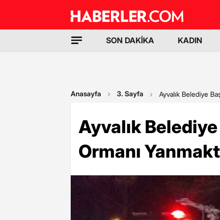
SON DAKİKA
KADIN
Anasayfa
3. Sayfa
Ayvalık Belediye B
Ayvalık Belediy
Ormanı Yanmakt