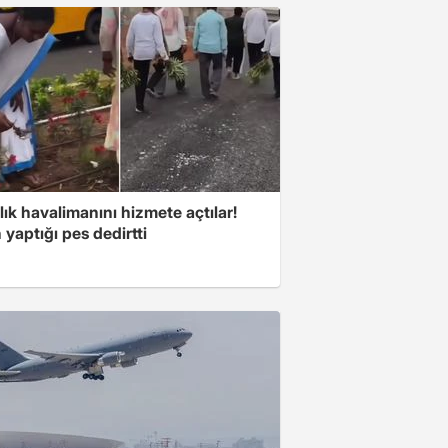
lık havalimanını hizmete açtılar!
 yaptığı pes dedirtti