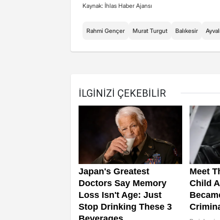
Kaynak: İhlas Haber Ajansı
Rahmi Gençer
Murat Turgut
Balıkesir
Ayval