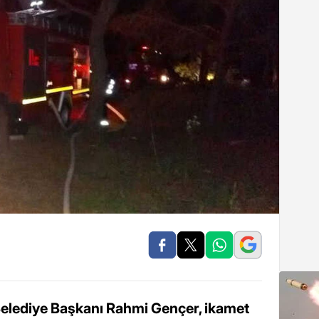
, Belediye Başkanı Rahmi Gençer, ikamet