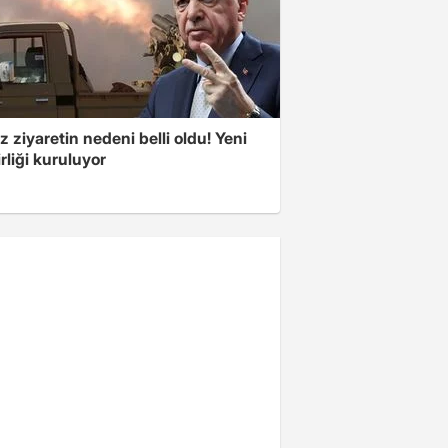
z ziyaretin nedeni belli oldu! Yeni
rliği kuruluyor