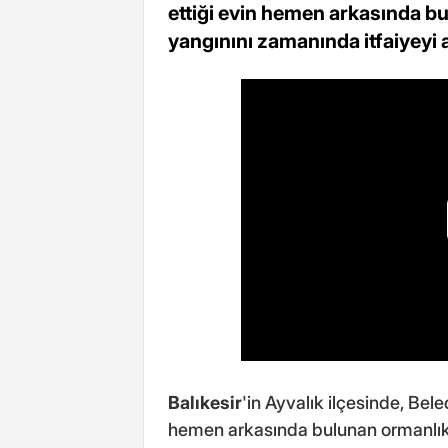
ettiği evin hemen arkasında bu
yangınını zamanında itfaiyeyi
Balıkesir
'in Ayvalık ilçesinde, Bel
hemen arkasında bulunan ormanlık 