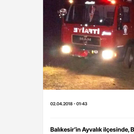
02.04.2018 - 01:43
Balıkesir’in Ayvalık ilçesinde