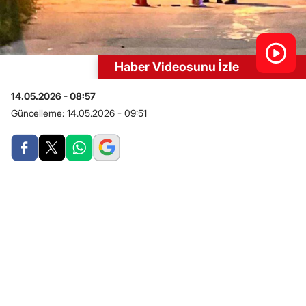
Haber Videosunu İzle
14.05.2026 - 08:57
Güncelleme:
14.05.2026 - 09:51