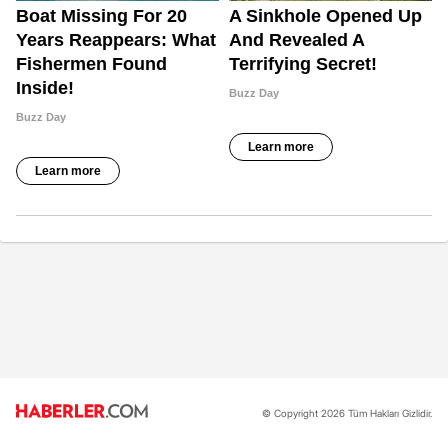
© Copyright 2026 Tüm Hakları Gizlidir.