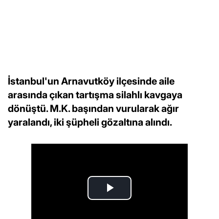
İstanbul'un Arnavutköy ilçesinde aile
arasında çıkan tartışma silahlı kavgaya
dönüştü. M.K. başından vurularak ağır
yaralandı, iki şüpheli gözaltına alındı.