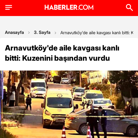
Anasayfa
3. Sayfa
Arnavutköy'de aile kavgası kanlı bitti: K
Arnavutköy'de aile kavgası kanlı
bitti: Kuzenini başından vurdu