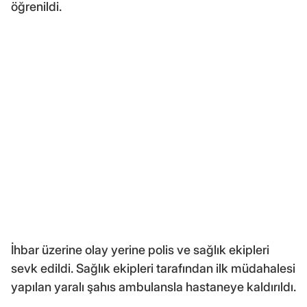
öğrenildi.
İhbar üzerine olay yerine polis ve sağlık ekipleri
sevk edildi. Sağlık ekipleri tarafından ilk müdahalesi
yapılan yaralı şahıs ambulansla hastaneye kaldırıldı.