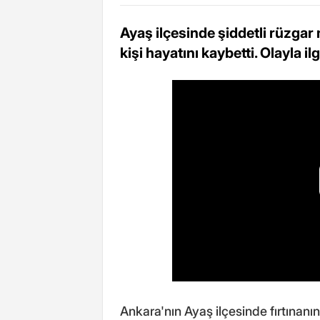
Ayaş ilçesinde şiddetli rüzgar
kişi hayatını kaybetti. Olayla ilg
Ankara'nın Ayaş ilçesinde fırtınanı