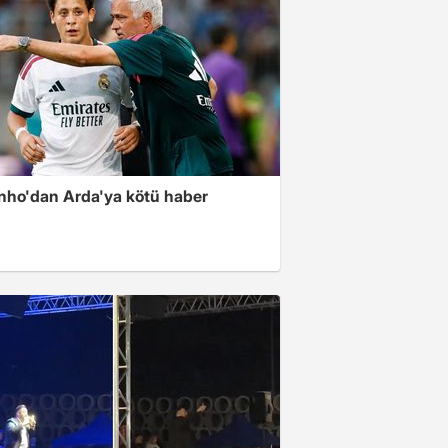
nho'dan Arda'ya kötü haber