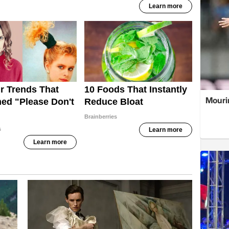
Mouri