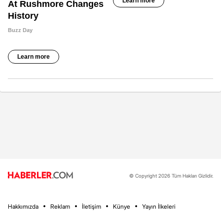
© Copyright 2026 Tüm Hakları Gizlidir.
Hakkımızda
Reklam
İletişim
Künye
Yayın İlkeleri