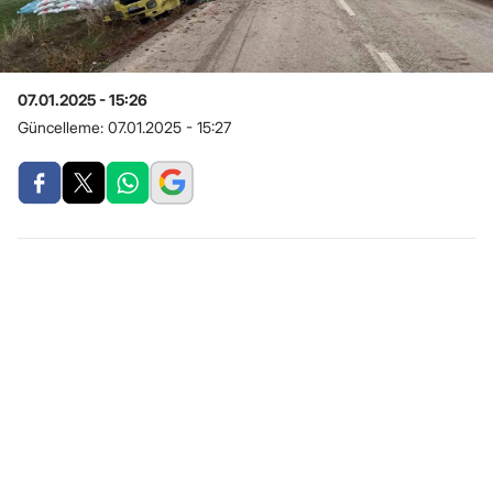
07.01.2025 - 15:26
Güncelleme:
07.01.2025 - 15:27