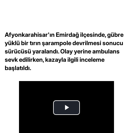
Afyonkarahisar'ın Emirdağ ilçesinde, gübre
yüklü bir tırın şarampole devrilmesi sonucu
sürücüsü yaralandı. Olay yerine ambulans
sevk edilirken, kazayla ilgili inceleme
başlatıldı.