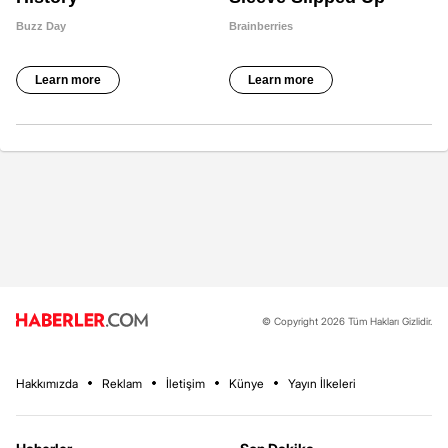
© Copyright 2026 Tüm Hakları Gizlidir.
Hakkımızda
Reklam
İletişim
Künye
Yayın İlkeleri