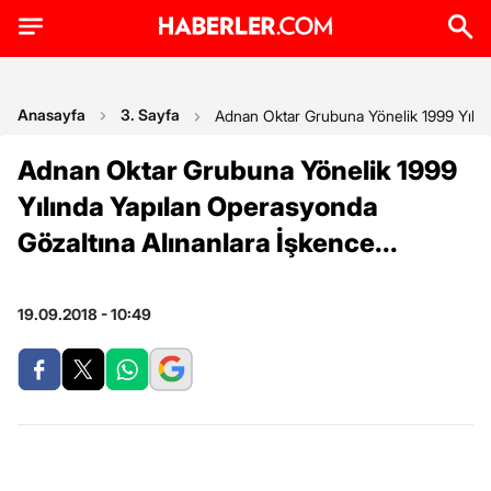
Anasayfa
3. Sayfa
Adnan Oktar Grubuna Yönelik 1999 Yılınd
Adnan Oktar Grubuna Yönelik 1999
Yılında Yapılan Operasyonda
Gözaltına Alınanlara İşkence...
19.09.2018 - 10:49