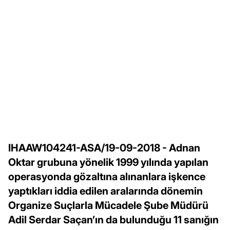
IHAAW104241-ASA/19-09-2018 - Adnan
Oktar grubuna yönelik 1999 yılında yapılan
operasyonda gözaltına alınanlara işkence
yaptıkları iddia edilen aralarında dönemin
Organize Suçlarla Mücadele Şube Müdürü
Adil Serdar Saçan’ın da bulunduğu 11 sanığın