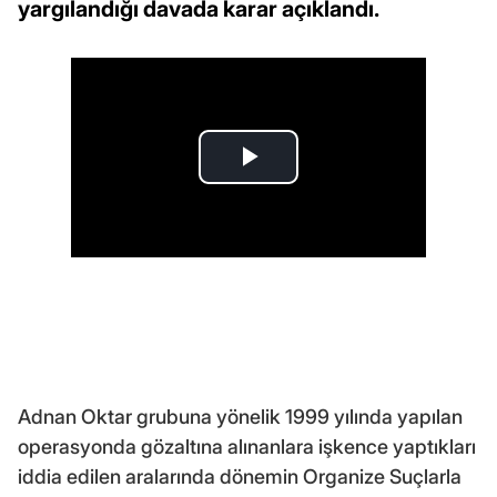
yargılandığı davada karar açıklandı.
Adnan Oktar grubuna yönelik 1999 yılında yapılan
operasyonda gözaltına alınanlara işkence yaptıkları
iddia edilen aralarında dönemin Organize Suçlarla