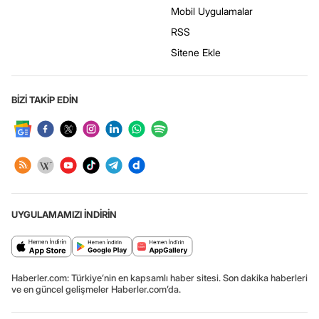
Mobil Uygulamalar
RSS
Sitene Ekle
BİZİ TAKİP EDİN
UYGULAMAMIZI İNDİRİN
Haberler.com: Türkiye’nin en kapsamlı haber sitesi. Son dakika haberleri
ve en güncel gelişmeler Haberler.com’da.