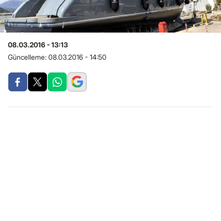
08.03.2016 - 13:13
Güncelleme:
08.03.2016 - 14:50