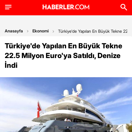
Anasayfa
Ekonomi
Türkiye'de Yapılan En Büyük Tekne 22.5 M
Türkiye'de Yapılan En Büyük Tekne
22.5 Milyon Euro'ya Satıldı, Denize
İndi