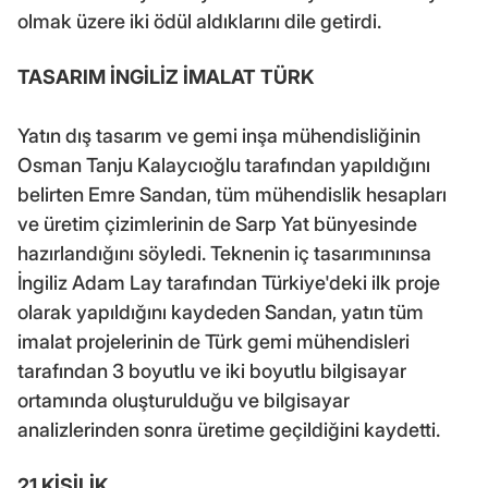
olmak üzere iki ödül aldıklarını dile getirdi.
TASARIM İNGİLİZ İMALAT TÜRK
Yatın dış tasarım ve gemi inşa mühendisliğinin
Osman Tanju Kalaycıoğlu tarafından yapıldığını
belirten Emre Sandan, tüm mühendislik hesapları
ve üretim çizimlerinin de Sarp Yat bünyesinde
hazırlandığını söyledi. Teknenin iç tasarımınınsa
İngiliz Adam Lay tarafından Türkiye'deki ilk proje
olarak yapıldığını kaydeden Sandan, yatın tüm
imalat projelerinin de Türk gemi mühendisleri
tarafından 3 boyutlu ve iki boyutlu bilgisayar
ortamında oluşturulduğu ve bilgisayar
analizlerinden sonra üretime geçildiğini kaydetti.
21 KİŞİLİK