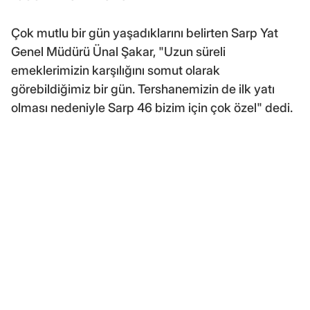
Çok mutlu bir gün yaşadıklarını belirten Sarp Yat
Genel Müdürü Ünal Şakar, "Uzun süreli
emeklerimizin karşılığını somut olarak
görebildiğimiz bir gün. Tershanemizin de ilk yatı
olması nedeniyle Sarp 46 bizim için çok özel" dedi.