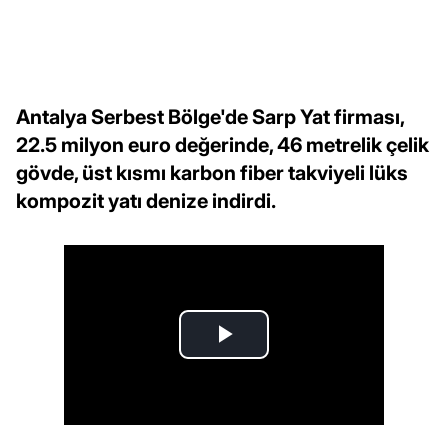
Antalya Serbest Bölge'de Sarp Yat firması,
22.5 milyon euro değerinde, 46 metrelik çelik
gövde, üst kısmı karbon fiber takviyeli lüks
kompozit yatı denize indirdi.