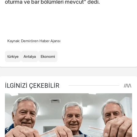
oturma ve bar bölümleri mevcut" dedi.
Kaynak: Demirören Haber Ajansı
türkiye
Antalya
Ekonomi