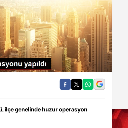
, ilçe genelinde huzur operasyon