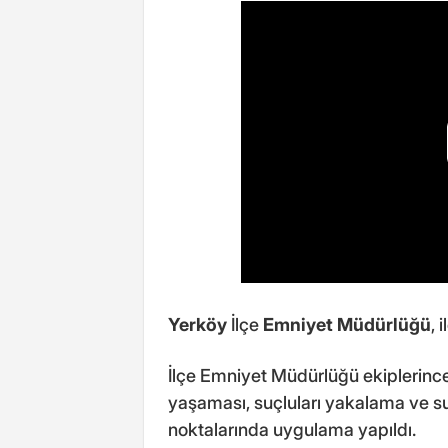
Yerköy
İlçe
Emniyet Müdürlüğü
, 
İlçe Emniyet Müdürlüğü ekiplerince
yaşaması, suçluları yakalama ve su
noktalarında uygulama yapıldı.